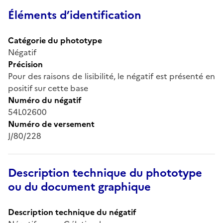
Éléments d’identification
Catégorie du phototype
Négatif
Précision
Pour des raisons de lisibilité, le négatif est présenté en
positif sur cette base
Numéro du négatif
54L02600
Numéro de versement
J/80/228
Description technique du phototype
ou du document graphique
Description technique du négatif