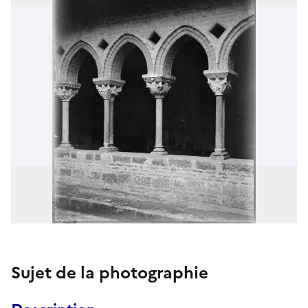
Sujet de la photographie