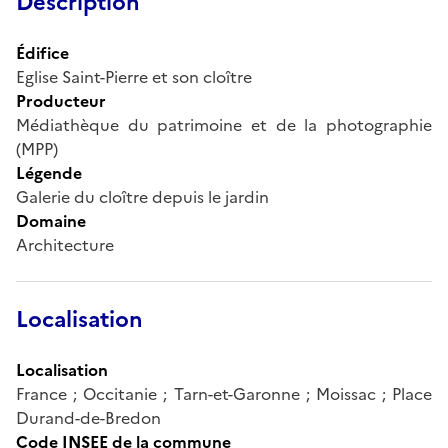
Description
Édifice
Eglise Saint-Pierre et son cloître
Producteur
Médiathèque du patrimoine et de la photographie
(MPP)
Légende
Galerie du cloître depuis le jardin
Domaine
Architecture
Localisation
Localisation
France ; Occitanie ; Tarn-et-Garonne ; Moissac ; Place
Durand-de-Bredon
Code INSEE de la commune