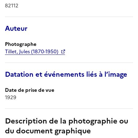
82112
Auteur
Photographe
Tillet, Jules (1870-1950)
Datation et événements liés à l’image
Date de prise de vue
1929
Description de la photographie ou
du document graphique