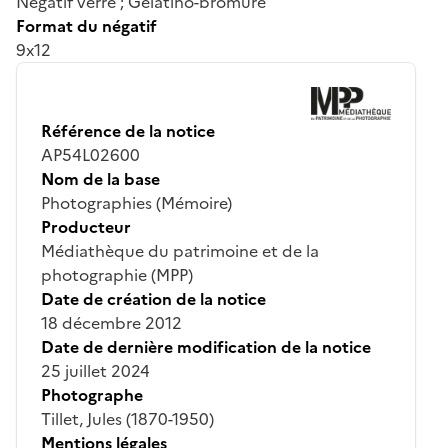
Négatif verre ; Gélatino-bromure
Format du négatif
9x12
Référence de la notice
AP54L02600
Nom de la base
Photographies (Mémoire)
Producteur
Médiathèque du patrimoine et de la
photographie (MPP)
Date de création de la notice
18 décembre 2012
Date de dernière modification de la notice
25 juillet 2024
Photographe
Tillet, Jules (1870-1950)
Mentions légales