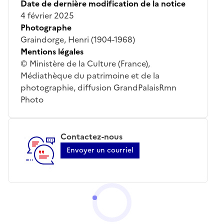
Date de dernière modification de la notice
4 février 2025
Photographe
Graindorge, Henri (1904-1968)
Mentions légales
© Ministère de la Culture (France),
Médiathèque du patrimoine et de la
photographie, diffusion GrandPalaisRmn
Photo
Contactez-nous
Envoyer un courriel