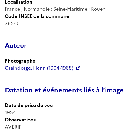
Localisation
France ; Normandie ; Seine-Maritime ; Rouen
Code INSEE de la commune
76540
Auteur
Photographe
Graindorge, Henri (1904-1968)
Datation et événements liés à l’image
Date de prise de vue
1954
Observations
AVERIF