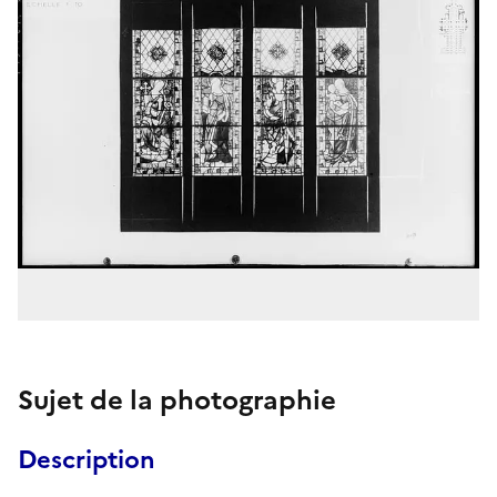
Sujet de la photographie
Description