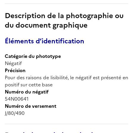
Description de la photographie ou
du document graphique
Éléments d’identification
Catégorie du phototype
Négatif
Précision
Pour des raisons de lisibilité, le négatif est présenté en
positif sur cette base
Numéro du négatif
54N00641
Numéro de versement
J/80/490