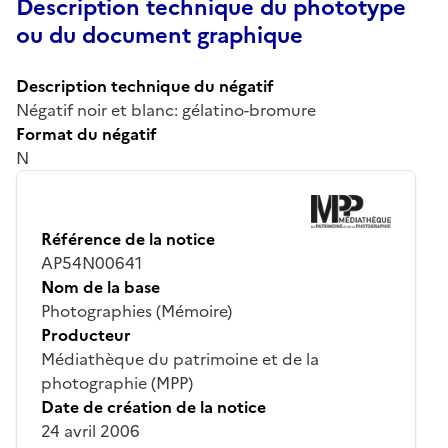
Description technique du phototype
ou du document graphique
Description technique du négatif
Négatif noir et blanc: gélatino-bromure
Format du négatif
N
Référence de la notice
AP54N00641
Nom de la base
Photographies (Mémoire)
Producteur
Médiathèque du patrimoine et de la
photographie (MPP)
Date de création de la notice
24 avril 2006