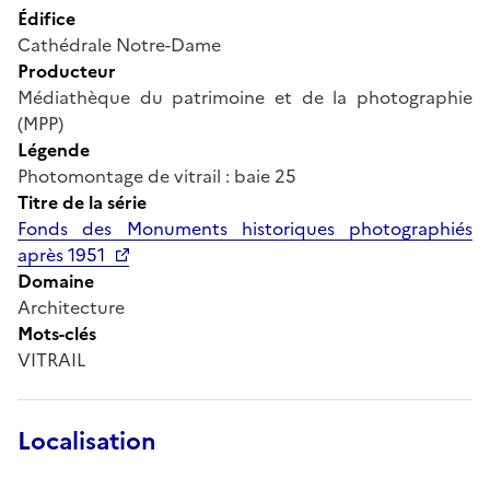
Édifice
Cathédrale Notre-Dame
Producteur
Médiathèque du patrimoine et de la photographie
(MPP)
Légende
Photomontage de vitrail : baie 25
Titre de la série
Fonds des Monuments historiques photographiés
après 1951
Domaine
Architecture
Mots-clés
VITRAIL
Localisation