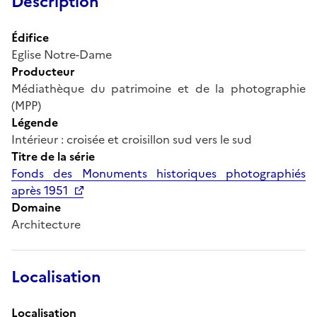
Description
Édifice
Eglise Notre-Dame
Producteur
Médiathèque du patrimoine et de la photographie
(MPP)
Légende
Intérieur : croisée et croisillon sud vers le sud
Titre de la série
Fonds des Monuments historiques photographiés
après 1951
Domaine
Architecture
Localisation
Localisation