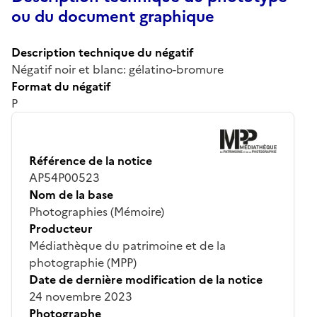
ou du document graphique
Description technique du négatif
Négatif noir et blanc: gélatino-bromure
Format du négatif
P
Référence de la notice
AP54P00523
Nom de la base
Photographies (Mémoire)
Producteur
Médiathèque du patrimoine et de la
photographie (MPP)
Date de dernière modification de la notice
24 novembre 2023
Photographe