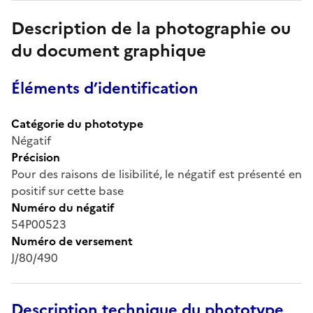
Description de la photographie ou
du document graphique
Éléments d’identification
Catégorie du phototype
Négatif
Précision
Pour des raisons de lisibilité, le négatif est présenté en
positif sur cette base
Numéro du négatif
54P00523
Numéro de versement
J/80/490
Description technique du phototype