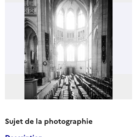
Sujet de la photographie