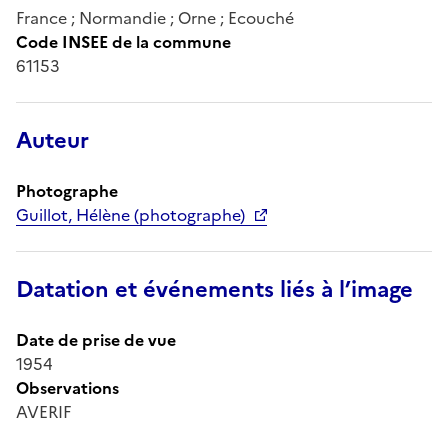
France ; Normandie ; Orne ; Ecouché
Code INSEE de la commune
61153
Auteur
Photographe
Guillot, Hélène (photographe)
Datation et événements liés à l’image
Date de prise de vue
1954
Observations
AVERIF