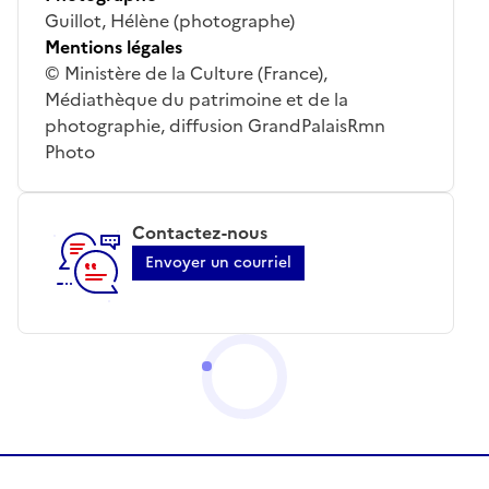
Guillot, Hélène (photographe)
Mentions légales
© Ministère de la Culture (France),
Médiathèque du patrimoine et de la
photographie, diffusion GrandPalaisRmn
Photo
Contactez-nous
Envoyer un courriel