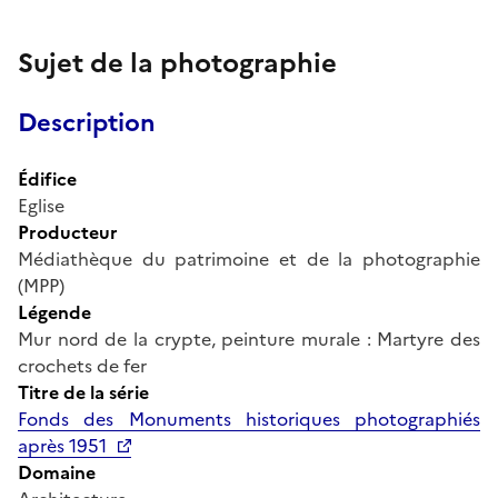
Sujet de la photographie
Description
Édifice
Eglise
Producteur
Médiathèque du patrimoine et de la photographie
(MPP)
Légende
Mur nord de la crypte, peinture murale : Martyre des
crochets de fer
Titre de la série
Fonds des Monuments historiques photographiés
après 1951
Domaine