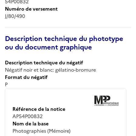
54P00832
Numéro de versement
J/80/490
Description technique du phototype
ou du document graphique
Description technique du négatif
Négatif noir et blanc: gélatino-bromure
Format du négatif
P
Référence de la notice
AP54P00832
Nom de la base
Photographies (Mémoire)