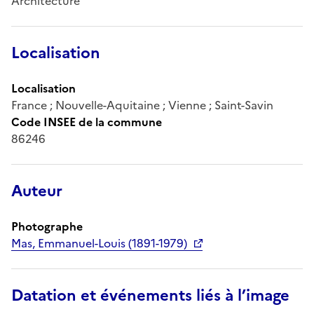
Architecture
Localisation
Localisation
France ; Nouvelle-Aquitaine ; Vienne ; Saint-Savin
Code INSEE de la commune
86246
Auteur
Photographe
Mas, Emmanuel-Louis (1891-1979)
Datation et événements liés à l’image