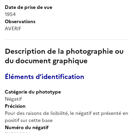
Date de prise de vue
1954
Observations
AVERIF
Description de la photographie ou
du document graphique
Éléments d’identification
Catégorie du phototype
Négatif
Précision
Pour des raisons de lisibilité, le négatif est présenté en
positif sur cette base
Numéro du négatif