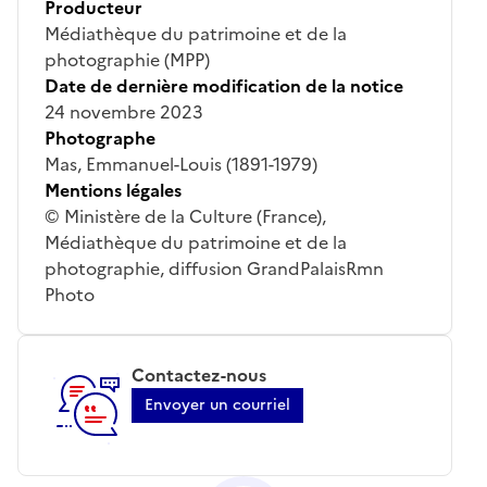
Producteur
Médiathèque du patrimoine et de la
photographie (MPP)
Date de dernière modification de la notice
24 novembre 2023
Photographe
Mas, Emmanuel-Louis (1891-1979)
Mentions légales
© Ministère de la Culture (France),
Médiathèque du patrimoine et de la
photographie, diffusion GrandPalaisRmn
Photo
Contactez-nous
Envoyer un courriel