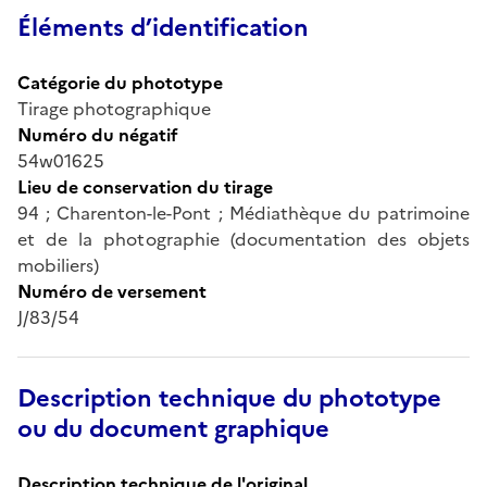
Éléments d’identification
Catégorie du phototype
Tirage photographique
Numéro du négatif
54w01625
Lieu de conservation du tirage
94 ; Charenton-le-Pont ; Médiathèque du patrimoine
et de la photographie (documentation des objets
mobiliers)
Numéro de versement
J/83/54
Description technique du phototype
ou du document graphique
Description technique de l'original