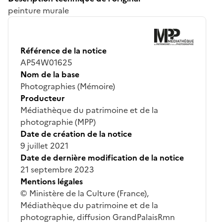
peinture murale
Référence de la notice
AP54W01625
Nom de la base
Photographies (Mémoire)
Producteur
Médiathèque du patrimoine et de la
photographie (MPP)
Date de création de la notice
9 juillet 2021
Date de dernière modification de la notice
21 septembre 2023
Mentions légales
© Ministère de la Culture (France),
Médiathèque du patrimoine et de la
photographie, diffusion GrandPalaisRmn