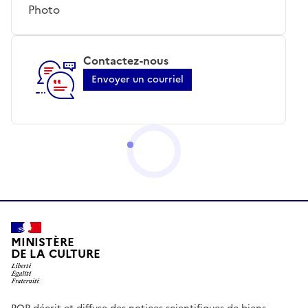
Photo
Contactez-nous
Envoyer un courriel
MINISTÈRE
DE LA CULTURE