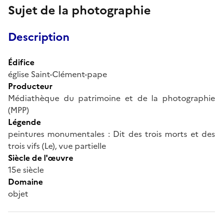
Sujet de la photographie
Description
Édifice
église Saint-Clément-pape
Producteur
Médiathèque du patrimoine et de la photographie
(MPP)
Légende
peintures monumentales : Dit des trois morts et des
trois vifs (Le), vue partielle
Siècle de l'œuvre
15e siècle
Domaine
objet