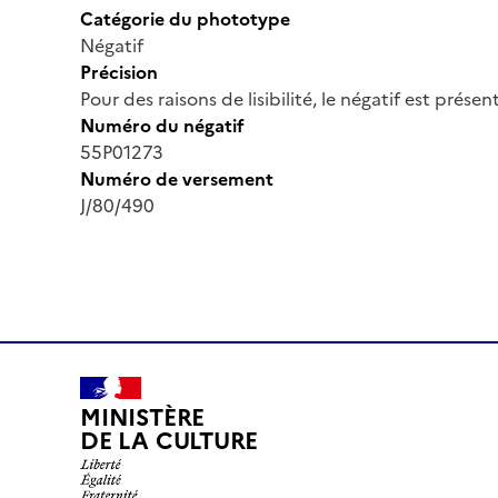
Catégorie du phototype
Négatif
Précision
Pour des raisons de lisibilité, le négatif est prése
Numéro du négatif
55P01273
Numéro de versement
J/80/490
MINISTÈRE
DE LA CULTURE