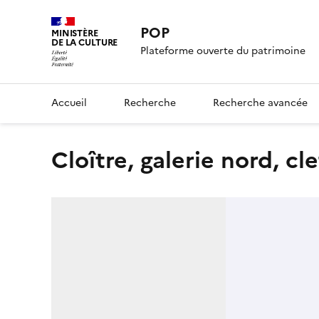
POP
MINISTÈRE
DE LA CULTURE
Plateforme ouverte du patrimoine
Accueil
Recherche
Recherche avancée
Cloître, galerie nord, cl