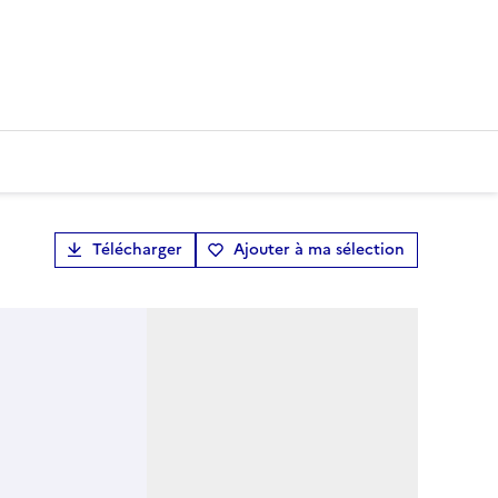
Télécharger
Ajouter à ma sélection