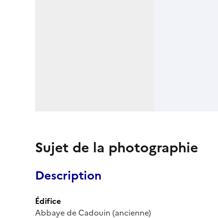
Sujet de la photographie
Description
Édifice
Abbaye de Cadouin (ancienne)