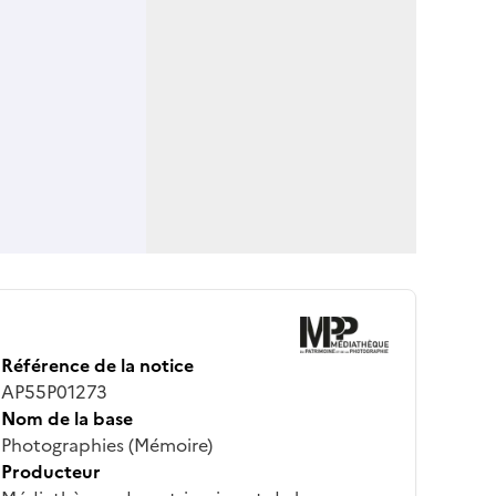
Référence de la notice
AP55P01273
Nom de la base
Photographies (Mémoire)
Producteur