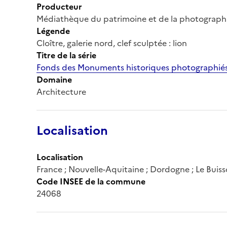
Producteur
Médiathèque du patrimoine et de la photograph
Légende
Cloître, galerie nord, clef sculptée : lion
Titre de la série
Fonds des Monuments historiques photographiés
Domaine
Architecture
Localisation
Localisation
France ; Nouvelle-Aquitaine ; Dordogne ; Le Bui
Code INSEE de la commune
24068