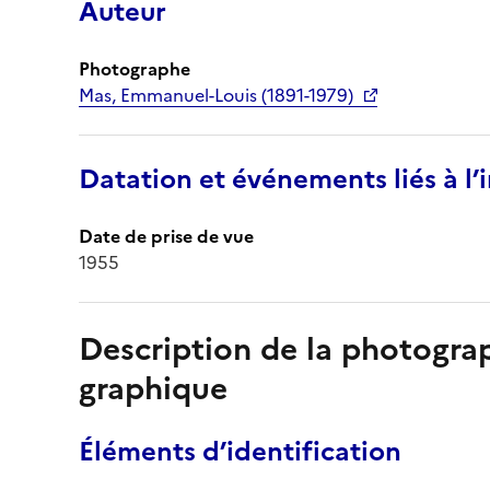
Auteur
Photographe
Mas, Emmanuel-Louis (1891-1979)
Datation et événements liés à l
Date de prise de vue
1955
Description de la photogr
graphique
Éléments d’identification