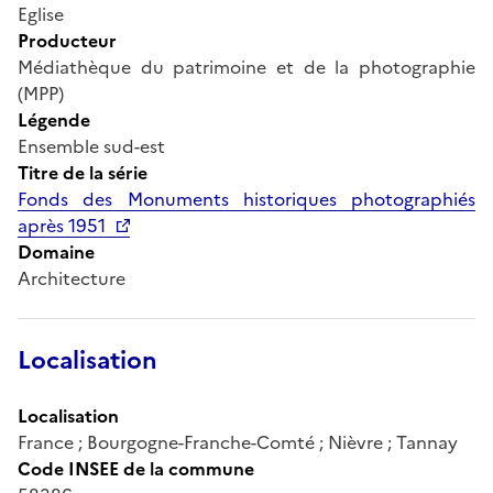
Eglise
Producteur
Médiathèque du patrimoine et de la photographie
(MPP)
Légende
Ensemble sud-est
Titre de la série
Fonds des Monuments historiques photographiés
après 1951
Domaine
Architecture
Localisation
Localisation
France ; Bourgogne-Franche-Comté ; Nièvre ; Tannay
Code INSEE de la commune