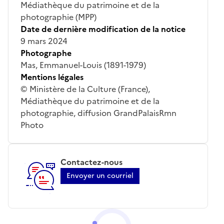
Médiathèque du patrimoine et de la
photographie (MPP)
Date de dernière modification de la notice
9 mars 2024
Photographe
Mas, Emmanuel-Louis (1891-1979)
Mentions légales
© Ministère de la Culture (France),
Médiathèque du patrimoine et de la
photographie, diffusion GrandPalaisRmn
Photo
Contactez-nous
Envoyer un courriel