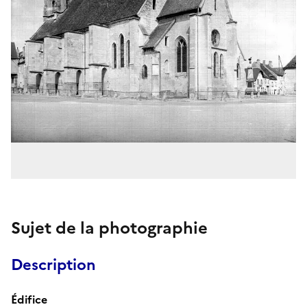
Sujet de la photographie
Description
Édifice