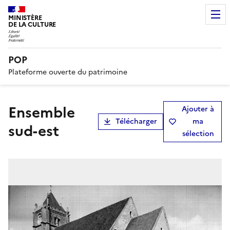
MINISTÈRE
DE LA CULTURE
POP
Plateforme ouverte du patrimoine
Ensemble
Ajouter à
Télécharger
ma
sud-est
sélection