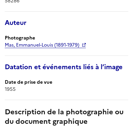
58286
Auteur
Photographe
Mas, Emmanuel-Louis (1891-1979)
Datation et événements liés à l’image
Date de prise de vue
1955
Description de la photographie ou
du document graphique