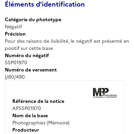
Éléments d’identification
Catégorie du phototype
Négatif
Précision
Pour des raisons de lisibilité, le négatif est présenté en
positif sur cette base
Numéro du négatif
55P01970
Numéro de versement
J/80/490
Référence de la notice
AP55P01970
Nom de la base
Photographies (Mémoire)
Producteur