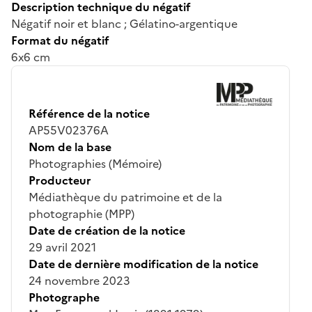
Description technique du négatif
Négatif noir et blanc ; Gélatino-argentique
Format du négatif
6x6 cm
Référence de la notice
AP55V02376A
Nom de la base
Photographies (Mémoire)
Producteur
Médiathèque du patrimoine et de la
photographie (MPP)
Date de création de la notice
29 avril 2021
Date de dernière modification de la notice
24 novembre 2023
Photographe