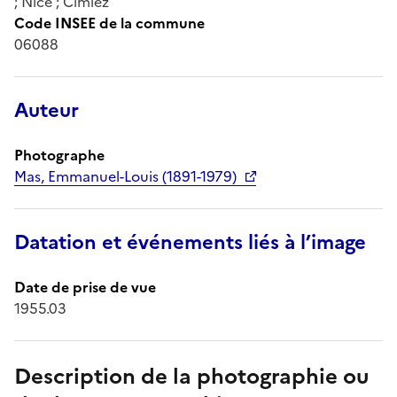
; Nice ; Cimiez
Code INSEE de la commune
06088
Auteur
Photographe
Mas, Emmanuel-Louis (1891-1979)
Datation et événements liés à l’image
Date de prise de vue
1955.03
Description de la photographie ou