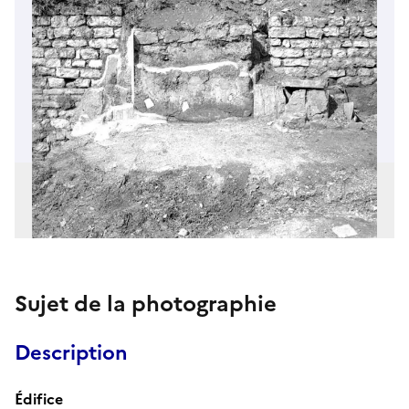
Sujet de la photographie
Description
Édifice