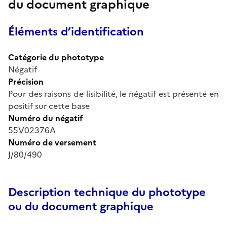
du document graphique
Éléments d’identification
Catégorie du phototype
Négatif
Précision
Pour des raisons de lisibilité, le négatif est présenté en
positif sur cette base
Numéro du négatif
55V02376A
Numéro de versement
J/80/490
Description technique du phototype
ou du document graphique