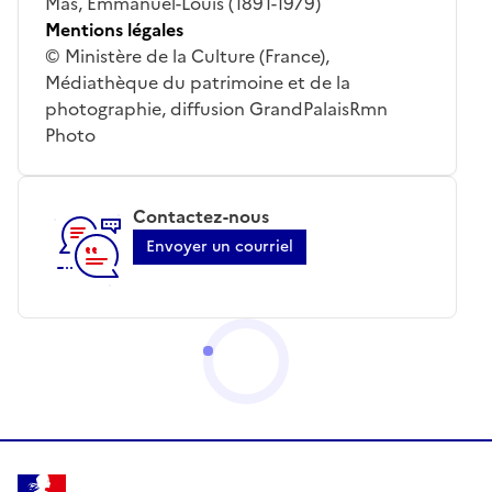
Mas, Emmanuel-Louis (1891-1979)
Mentions légales
© Ministère de la Culture (France),
Médiathèque du patrimoine et de la
photographie, diffusion GrandPalaisRmn
Photo
Contactez-nous
Envoyer un courriel