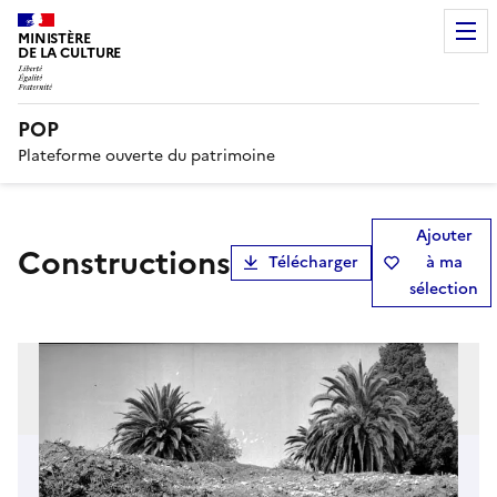
MINISTÈRE
DE LA CULTURE
POP
Plateforme ouverte du patrimoine
Ajouter
Constructions
Télécharger
à ma
sélection