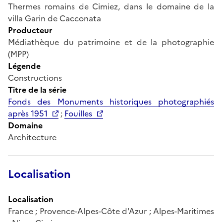
Thermes romains de Cimiez, dans le domaine de la
villa Garin de Cacconata
Producteur
Médiathèque du patrimoine et de la photographie
(MPP)
Légende
Constructions
Titre de la série
Fonds des Monuments historiques photographiés
après 1951
;
Fouilles
Domaine
Architecture
Localisation
Localisation
France ; Provence-Alpes-Côte d'Azur ; Alpes-Maritimes