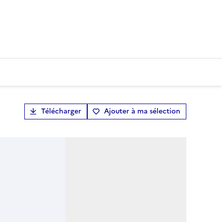
Télécharger
Ajouter à ma sélection