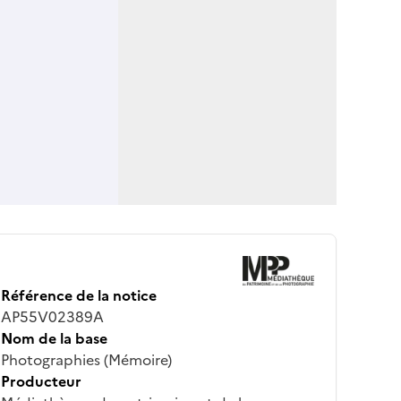
Référence de la notice
AP55V02389A
Nom de la base
Photographies (Mémoire)
Producteur