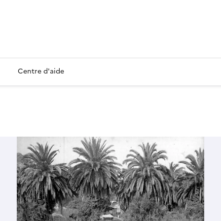
Centre d'aide