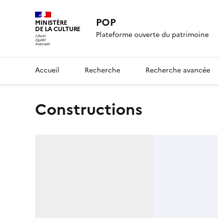
POP
MINISTÈRE
DE LA CULTURE
Plateforme ouverte du patrimoine
Accueil
Recherche
Recherche avancée
Constructions