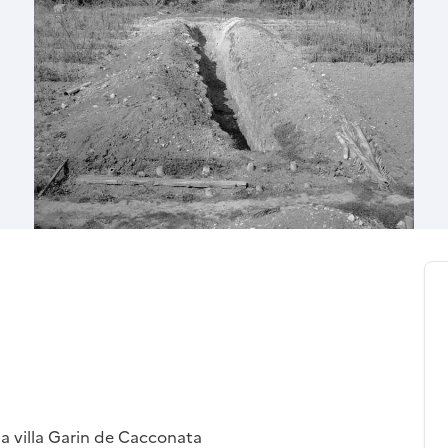
a villa Garin de Cacconata