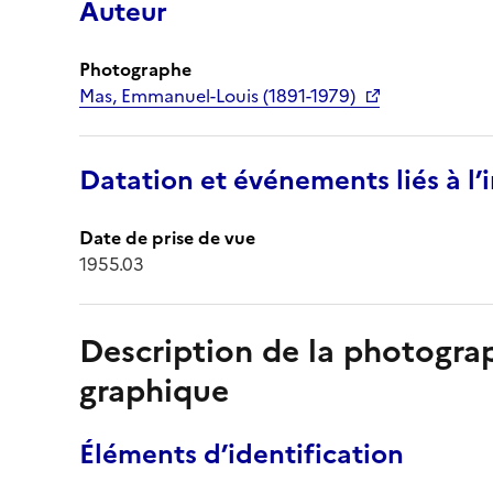
Auteur
Photographe
Mas, Emmanuel-Louis (1891-1979)
Datation et événements liés à l
Date de prise de vue
1955.03
Description de la photogr
graphique
Éléments d’identification