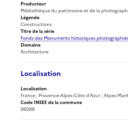
Producteur
Médiathèque du patrimoine et de la photograph
Légende
Constructions
Titre de la série
Fonds des Monuments historiques photographiés
Domaine
Architecture
Localisation
Localisation
France ; Provence-Alpes-Côte d'Azur ; Alpes-Marit
Code INSEE de la commune
06088