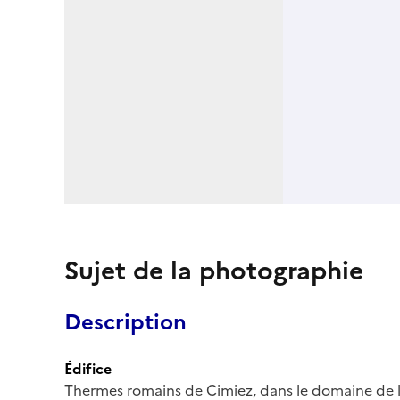
Sujet de la photographie
Description
Édifice
Thermes romains de Cimiez, dans le domaine de l