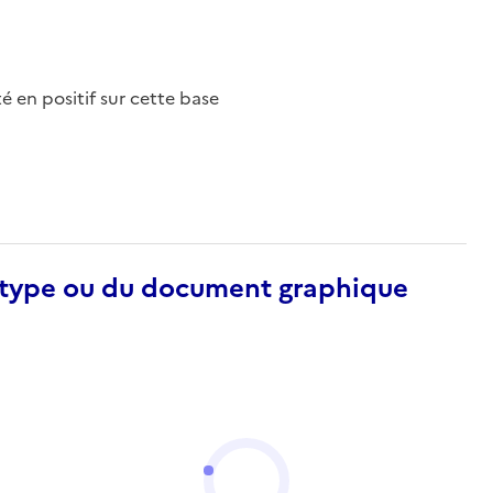
nté en positif sur cette base
otype ou du document graphique