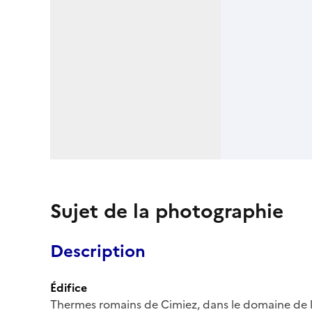
Sujet de la photographie
Description
Édifice
Thermes romains de Cimiez, dans le domaine de l