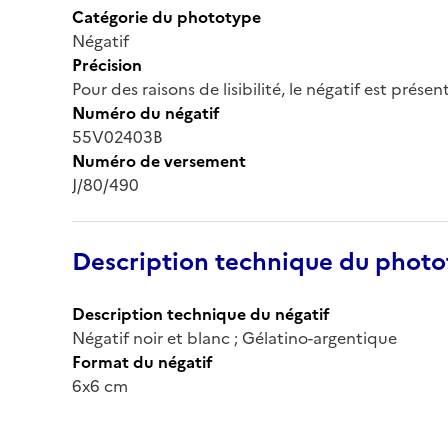
Catégorie du phototype
Négatif
Précision
Pour des raisons de lisibilité, le négatif est prése
Numéro du négatif
55V02403B
Numéro de versement
J/80/490
Description technique du phot
Description technique du négatif
Négatif noir et blanc ; Gélatino-argentique
Format du négatif
6x6 cm