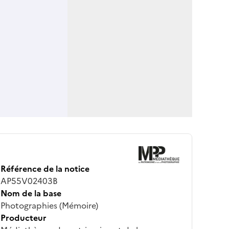
Référence de la notice
AP55V02403B
Nom de la base
Photographies (Mémoire)
Producteur