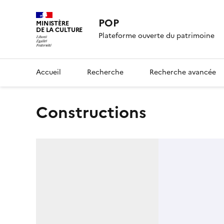
POP
MINISTÈRE
DE LA CULTURE
Plateforme ouverte du patrimoine
Accueil
Recherche
Recherche avancée
Constructions