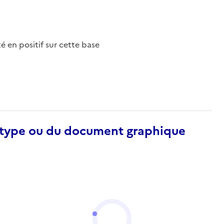
nté en positif sur cette base
otype ou du document graphique