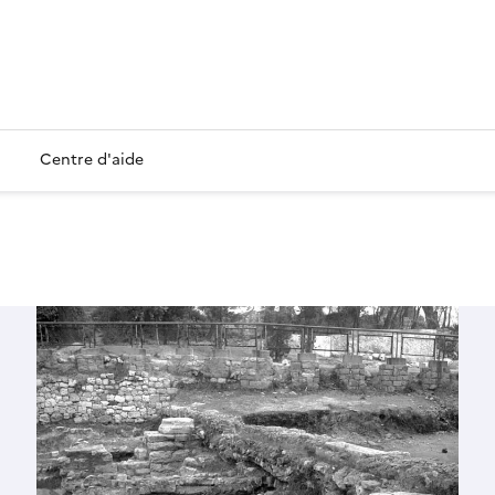
Centre d'aide