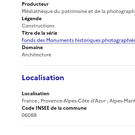
Producteur
Médiathèque du patrimoine et de la photograph
Légende
Constructions
Titre de la série
Fonds des Monuments historiques photographiés
Domaine
Architecture
Localisation
Localisation
France ; Provence-Alpes-Côte d'Azur ; Alpes-Marit
Code INSEE de la commune
06088