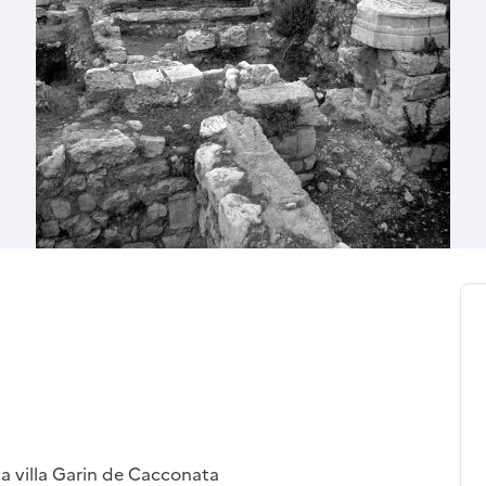
a villa Garin de Cacconata