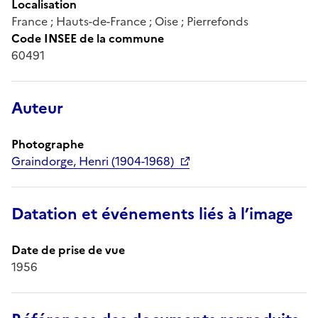
Localisation
France ; Hauts-de-France ; Oise ; Pierrefonds
Code INSEE de la commune
60491
Auteur
Photographe
Graindorge, Henri (1904-1968)
Datation et événements liés à l’image
Date de prise de vue
1956