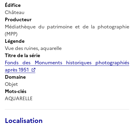
Édifice
Château
Producteur
Médiathèque du patrimoine et de la photographie
(MPP)
Légende
Vue des ruines, aquarelle
Titre de la série
Fonds des Monuments historiques photographiés
après 1951
Domaine
Objet
Mots-clés
AQUARELLE
Localisation