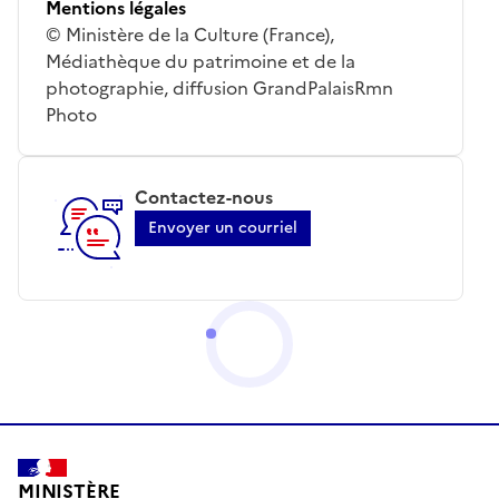
Mentions légales
© Ministère de la Culture (France),
Médiathèque du patrimoine et de la
photographie, diffusion GrandPalaisRmn
Photo
Contactez-nous
Envoyer un courriel
MINISTÈRE