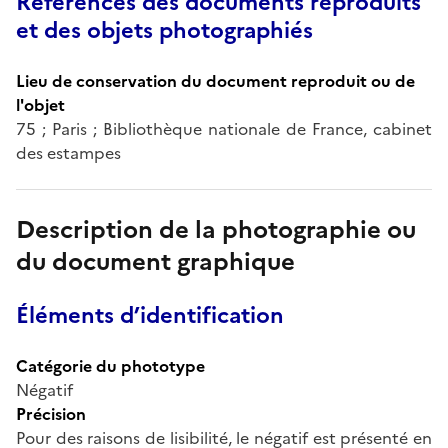
Références des documents reproduits
et des objets photographiés
Lieu de conservation du document reproduit ou de
l'objet
75 ; Paris ; Bibliothèque nationale de France, cabinet
des estampes
Description de la photographie ou
du document graphique
Éléments d’identification
Catégorie du phototype
Négatif
Précision
Pour des raisons de lisibilité, le négatif est présenté en