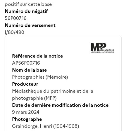
positif sur cette base
Numéro du négatif
56P00716
Numéro de versement
J/80/490
Référence de la notice
AP56P00716
Nom de la base
Photographies (Mémoire)
Producteur
Médiathèque du patrimoine et de la
photographie (MPP)
Date de dernière modification de la notice
9 mars 2024
Photographe
Graindorge, Henri (1904-1968)