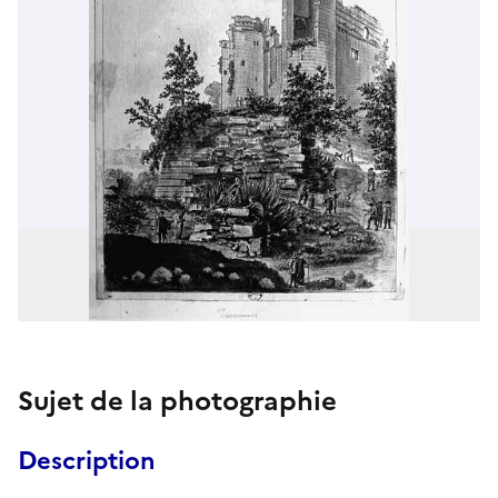
Sujet de la photographie
Description