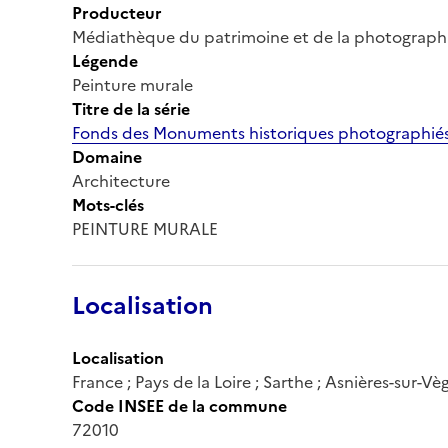
Producteur
Médiathèque du patrimoine et de la photograph
Légende
Peinture murale
Titre de la série
Fonds des Monuments historiques photographiés
Domaine
Architecture
Mots-clés
PEINTURE MURALE
Localisation
Localisation
France ; Pays de la Loire ; Sarthe ; Asnières-sur-Vè
Code INSEE de la commune
72010