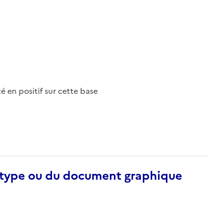
nté en positif sur cette base
otype ou du document graphique