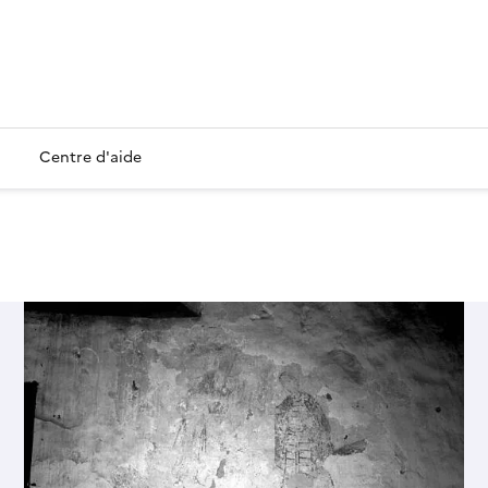
Centre d'aide