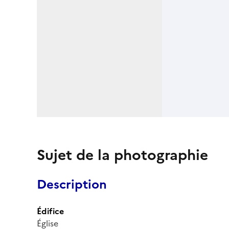
Sujet de la photographie
Description
Édifice
Église