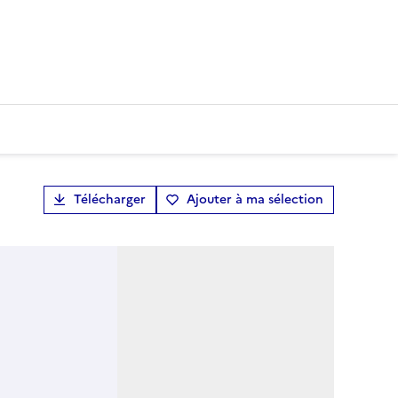
Télécharger
Ajouter à ma sélection