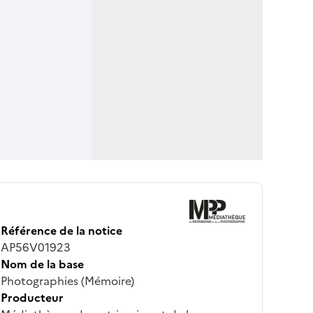
Référence de la notice
AP56V01923
Nom de la base
Photographies (Mémoire)
Producteur