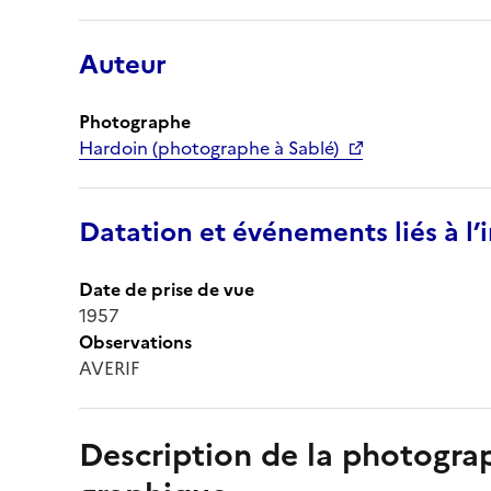
Auteur
Photographe
Hardoin (photographe à Sablé)
Datation et événements liés à l
Date de prise de vue
1957
Observations
AVERIF
Description de la photogr