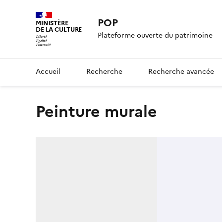
POP
MINISTÈRE
DE LA CULTURE
Plateforme ouverte du patrimoine
Accueil
Recherche
Recherche avancée
Peinture murale