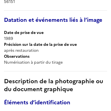
56151
Datation et événements liés à l’image
Date de prise de vue
1989
Précision sur la date de la prise de vue
après restauration
Observations
Numérisation à partir du tirage
Description de la photographie ou
du document graphique
Éléments d’identification