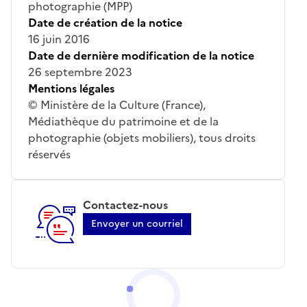
photographie (MPP)
Date de création de la notice
16 juin 2016
Date de dernière modification de la notice
26 septembre 2023
Mentions légales
© Ministère de la Culture (France),
Médiathèque du patrimoine et de la
photographie (objets mobiliers), tous droits
réservés
Contactez-nous
Envoyer un courriel