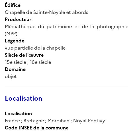
Édifice
Chapelle de Sainte-Noyale et abords
Producteur
Médiathèque du patrimoine et de la photographie
(MPP)
Légende
vue partielle de la chapelle
Siècle de l'œuvre
15e siècle ; 16e siècle
Domaine
objet
Localisation
Localisation
France ; Bretagne ; Morbihan ; Noyal-Pontivy
Code INSEE de la commune