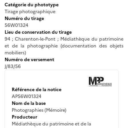
Catégorie du phototype
Tirage photographique
Numéro du tirage
56W01324
Lieu de conservation du tirage
94 ; Charenton-le-Pont ; Médiathèque du patrimoine
et de la photographie (documentation des objets
mobiliers)
Numéro de versement
J/83/56
Référence de la notice
AP56W01324
Nom de la base
Photographies (Mémoire)
Producteur
Médiathèque du patrimoine et de la