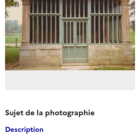
Sujet de la photographie
Description