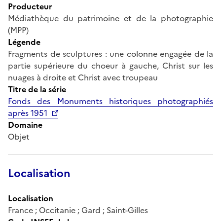
Producteur
Médiathèque du patrimoine et de la photographie
(MPP)
Légende
Fragments de sculptures : une colonne engagée de la
partie supérieure du choeur à gauche, Christ sur les
nuages à droite et Christ avec troupeau
Titre de la série
Fonds des Monuments historiques photographiés
après 1951
Domaine
Objet
Localisation
Localisation
France ; Occitanie ; Gard ; Saint-Gilles