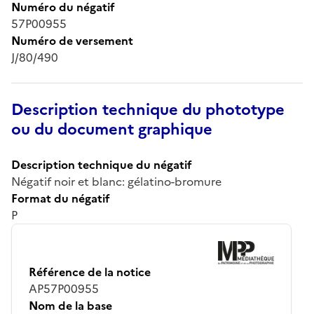
Numéro du négatif
57P00955
Numéro de versement
J/80/490
Description technique du phototype
ou du document graphique
Description technique du négatif
Négatif noir et blanc: gélatino-bromure
Format du négatif
P
Référence de la notice
AP57P00955
Nom de la base