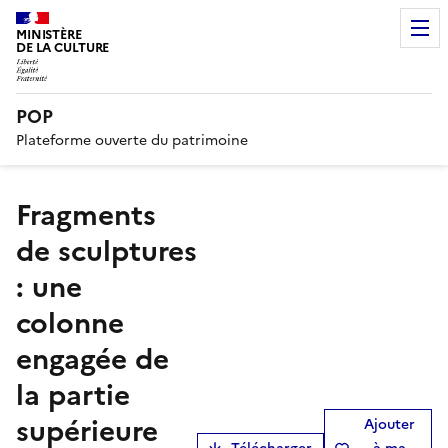
MINISTÈRE
DE LA CULTURE
POP
Plateforme ouverte du patrimoine
Fragments
de sculptures
: une
colonne
engagée de
la partie
supérieure
Ajouter