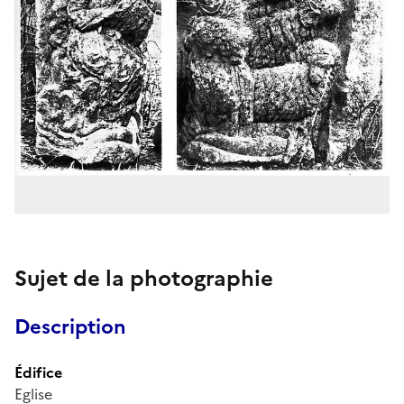
Sujet de la photographie
Description
Édifice
Eglise