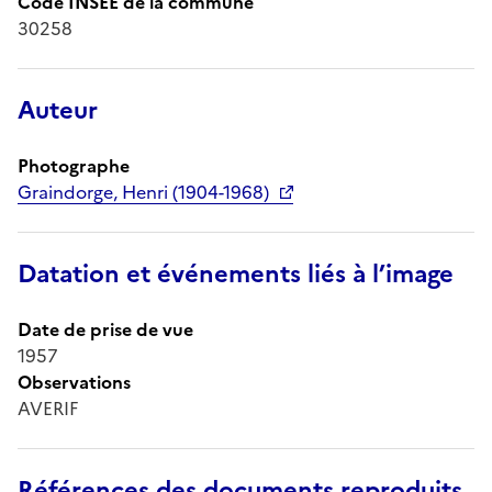
Code INSEE de la commune
30258
Auteur
Photographe
Graindorge, Henri (1904-1968)
Datation et événements liés à l’image
Date de prise de vue
1957
Observations
AVERIF
Références des documents reproduits