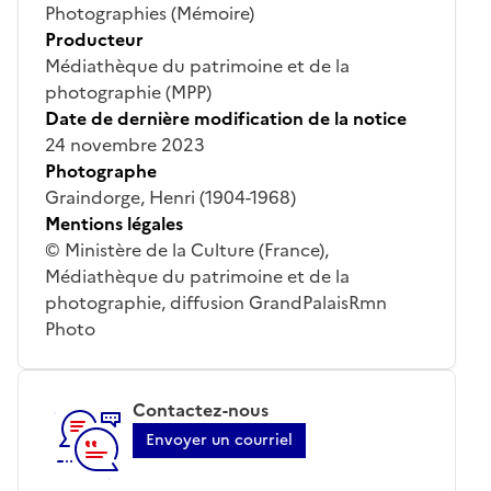
Photographies (Mémoire)
Producteur
Médiathèque du patrimoine et de la
photographie (MPP)
Date de dernière modification de la notice
24 novembre 2023
Photographe
Graindorge, Henri (1904-1968)
Mentions légales
© Ministère de la Culture (France),
Médiathèque du patrimoine et de la
photographie, diffusion GrandPalaisRmn
Photo
Contactez-nous
Envoyer un courriel