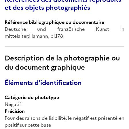
et des objets photographiés
Référence bibliographique ou documentaire
Deutsche und französische Kunst in
mittelalter;Hamann, pl.178
Description de la photographie ou
du document graphique
Éléments d’identification
Catégorie du phototype
Négatif
Précision
Pour des raisons de lisibilité, le négatif est présenté en
positif sur cette base