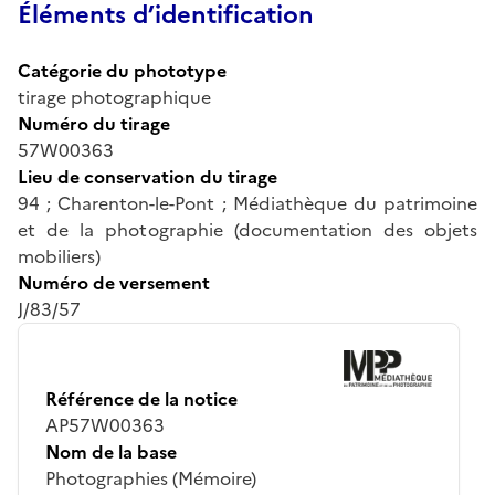
Éléments d’identification
Catégorie du phototype
tirage photographique
Numéro du tirage
57W00363
Lieu de conservation du tirage
94 ; Charenton-le-Pont ; Médiathèque du patrimoine
et de la photographie (documentation des objets
mobiliers)
Numéro de versement
J/83/57
Référence de la notice
AP57W00363
Nom de la base
Photographies (Mémoire)