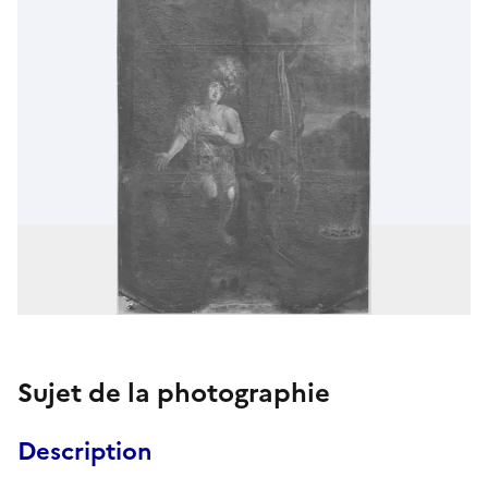
Sujet de la photographie
Description