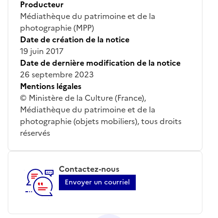
Producteur
Médiathèque du patrimoine et de la
photographie (MPP)
Date de création de la notice
19 juin 2017
Date de dernière modification de la notice
26 septembre 2023
Mentions légales
© Ministère de la Culture (France),
Médiathèque du patrimoine et de la
photographie (objets mobiliers), tous droits
réservés
Contactez-nous
Envoyer un courriel