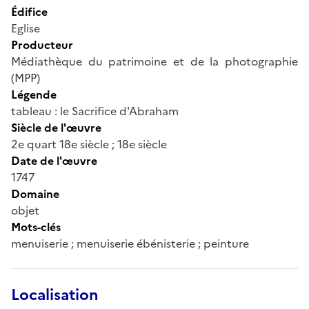
Édifice
Eglise
Producteur
Médiathèque du patrimoine et de la photographie
(MPP)
Légende
tableau : le Sacrifice d'Abraham
Siècle de l'œuvre
2e quart 18e siècle ; 18e siècle
Date de l'œuvre
1747
Domaine
objet
Mots-clés
menuiserie ; menuiserie ébénisterie ; peinture
Localisation