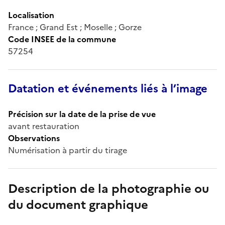
Localisation
France ; Grand Est ; Moselle ; Gorze
Code INSEE de la commune
57254
Datation et événements liés à l’image
Précision sur la date de la prise de vue
avant restauration
Observations
Numérisation à partir du tirage
Description de la photographie ou
du document graphique