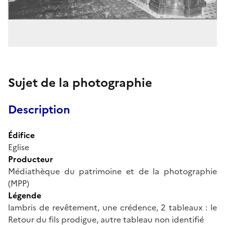
Sujet de la photographie
Description
Édifice
Eglise
Producteur
Médiathèque du patrimoine et de la photographie
(MPP)
Légende
lambris de revêtement, une crédence, 2 tableaux : le
Retour du fils prodigue, autre tableau non identifié