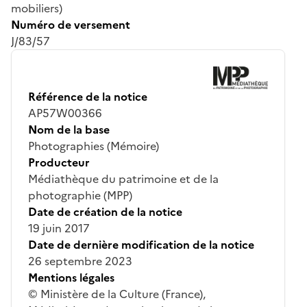
mobiliers)
Numéro de versement
J/83/57
Référence de la notice
AP57W00366
Nom de la base
Photographies (Mémoire)
Producteur
Médiathèque du patrimoine et de la
photographie (MPP)
Date de création de la notice
19 juin 2017
Date de dernière modification de la notice
26 septembre 2023
Mentions légales
© Ministère de la Culture (France),