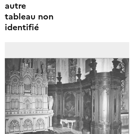
autre
tableau non
identifié