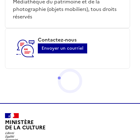
Médiathèque du patrimoine et de la
photographie (objets mobiliers), tous droits
réservés
Contactez-nous
Envoyer un courriel
MINISTÈRE
DE LA CULTURE