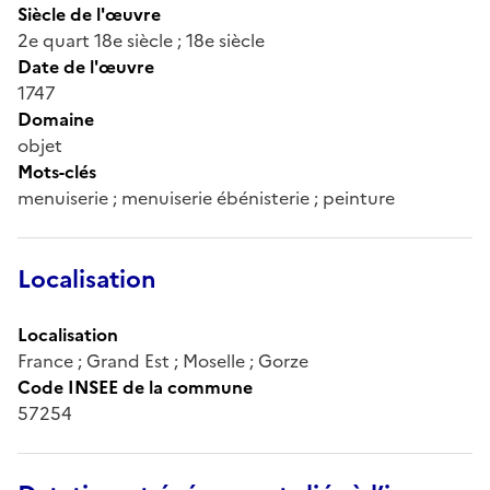
Siècle de l'œuvre
2e quart 18e siècle ; 18e siècle
Date de l'œuvre
1747
Domaine
objet
Mots-clés
menuiserie ; menuiserie ébénisterie ; peinture
Localisation
Localisation
France ; Grand Est ; Moselle ; Gorze
Code INSEE de la commune
57254