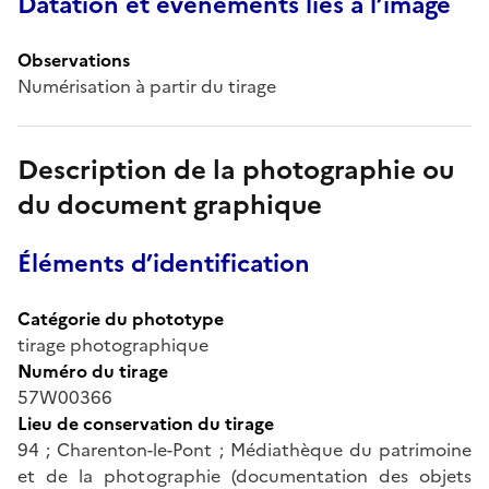
Datation et événements liés à l’image
Observations
Numérisation à partir du tirage
Description de la photographie ou
du document graphique
Éléments d’identification
Catégorie du phototype
tirage photographique
Numéro du tirage
57W00366
Lieu de conservation du tirage
94 ; Charenton-le-Pont ; Médiathèque du patrimoine
et de la photographie (documentation des objets