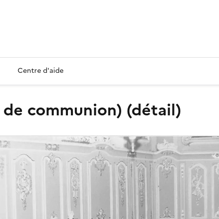
Centre d'aide
nc de communion) (détail)