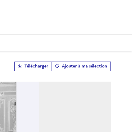
Télécharger
Ajouter à ma sélection