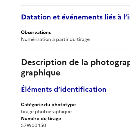
Datation et événements liés à l
Observations
Numérisation à partir du tirage
Description de la photogr
graphique
Éléments d’identification
Catégorie du phototype
tirage photographique
Numéro du tirage
57W00450