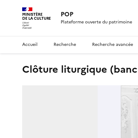
POP
MINISTÈRE
DE LA CULTURE
Plateforme ouverte du patrimoine
Accueil
Recherche
Recherche avancée
clôture liturgique (ba