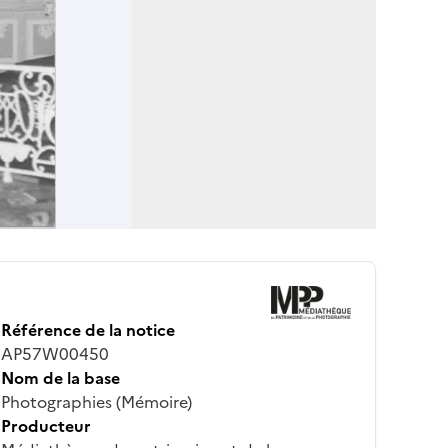
Référence de la notice
AP57W00450
Nom de la base
Photographies (Mémoire)
Producteur