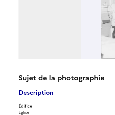
Sujet de la photographie
Description
Édifice
Eglise