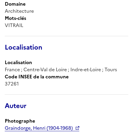
Domaine
Architecture
Mots-clés
VITRAIL
Localisation
Localisation
France ; Centre-Val de Loire ; Indre-et-Loire ; Tours
Code INSEE de la commune
37261
Auteur
Photographe
Graindorge, Henri (1904-1968)