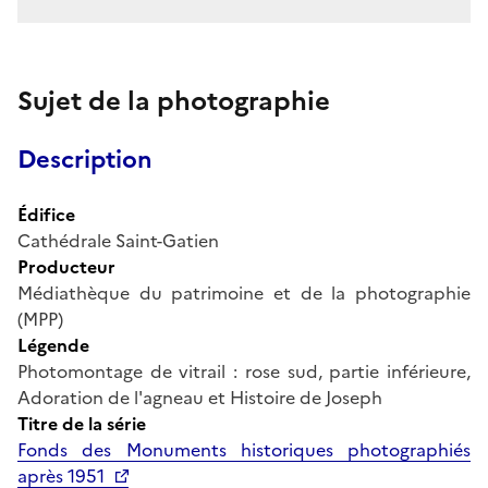
Sujet de la photographie
Description
Édifice
Cathédrale Saint-Gatien
Producteur
Médiathèque du patrimoine et de la photographie
(MPP)
Légende
Photomontage de vitrail : rose sud, partie inférieure,
Adoration de l'agneau et Histoire de Joseph
Titre de la série
Fonds des Monuments historiques photographiés
après 1951