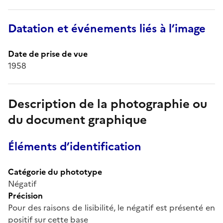
Datation et événements liés à l’image
Date de prise de vue
1958
Description de la photographie ou
du document graphique
Éléments d’identification
Catégorie du phototype
Négatif
Précision
Pour des raisons de lisibilité, le négatif est présenté en
positif sur cette base