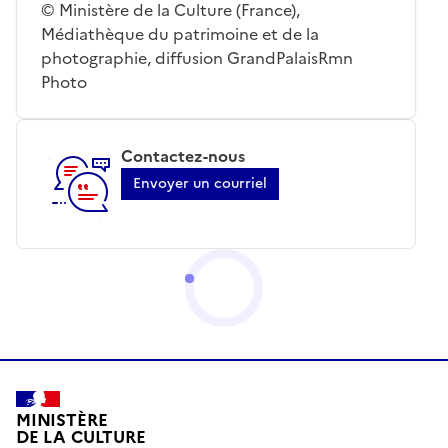
© Ministère de la Culture (France),
Médiathèque du patrimoine et de la
photographie, diffusion GrandPalaisRmn
Photo
Contactez-nous
Envoyer un courriel
MINISTÈRE
DE LA CULTURE