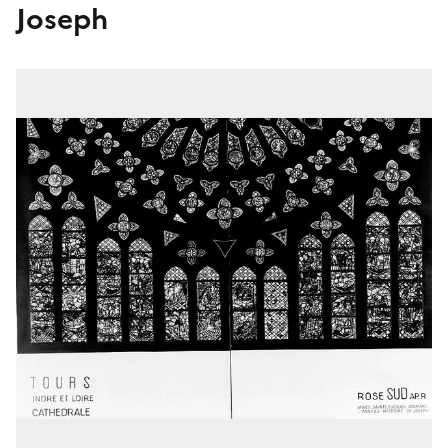
Joseph