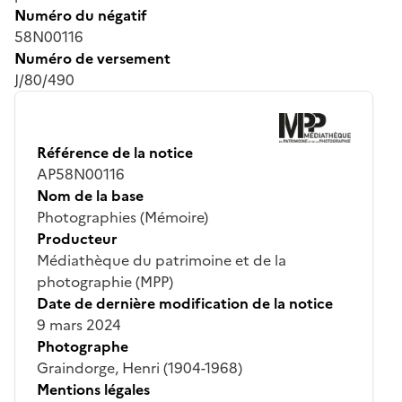
Numéro du négatif
58N00116
Numéro de versement
J/80/490
Référence de la notice
AP58N00116
Nom de la base
Photographies (Mémoire)
Producteur
Médiathèque du patrimoine et de la
photographie (MPP)
Date de dernière modification de la notice
9 mars 2024
Photographe
Graindorge, Henri (1904-1968)
Mentions légales