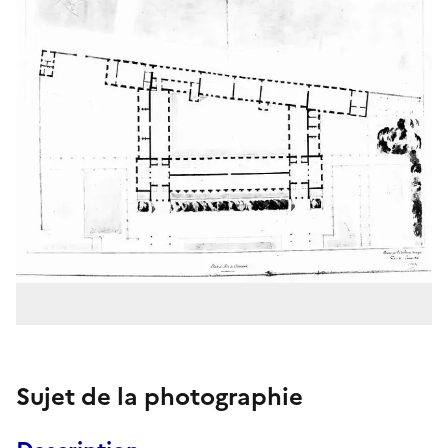
Sujet de la photographie