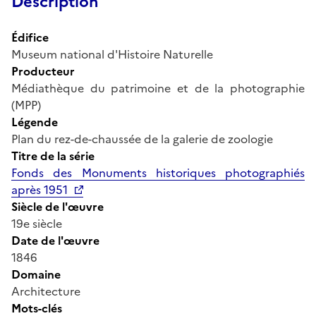
Description
Édifice
Museum national d'Histoire Naturelle
Producteur
Médiathèque du patrimoine et de la photographie
(MPP)
Légende
Plan du rez-de-chaussée de la galerie de zoologie
Titre de la série
Fonds des Monuments historiques photographiés
après 1951
Siècle de l'œuvre
19e siècle
Date de l'œuvre
1846
Domaine
Architecture
Mots-clés