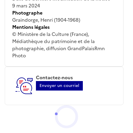
9 mars 2024
Photographe
Graindorge, Henri (1904-1968)
Mentions légales
© Ministère de la Culture (France),
Médiathèque du patrimoine et de la
photographie, diffusion GrandPalaisRmn
Photo
Contactez-nous
Envoyer un courriel