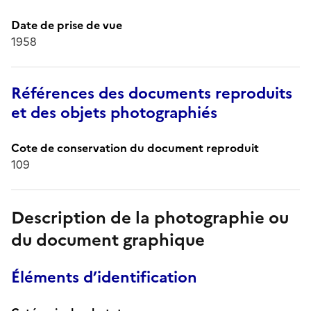
Date de prise de vue
1958
Références des documents reproduits
et des objets photographiés
Cote de conservation du document reproduit
109
Description de la photographie ou
du document graphique
Éléments d’identification