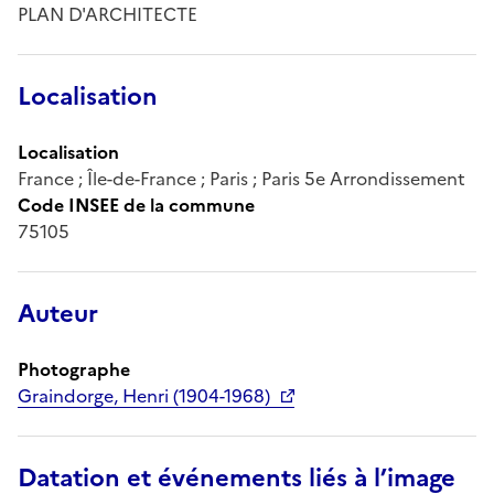
PLAN D'ARCHITECTE
Localisation
Localisation
France ; Île-de-France ; Paris ; Paris 5e Arrondissement
Code INSEE de la commune
75105
Auteur
Photographe
Graindorge, Henri (1904-1968)
Datation et événements liés à l’image