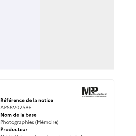
Référence de la notice
AP58V02586
Nom de la base
Photographies (Mémoire)
Producteur