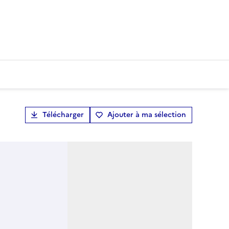
Télécharger
Ajouter à ma sélection