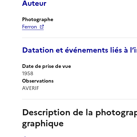
Auteur
Photographe
Ferron
Datation et événements liés à l
Date de prise de vue
1958
Observations
AVERIF
Description de la photogr
graphique