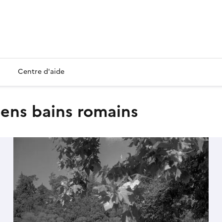
Centre d'aide
ciens bains romains