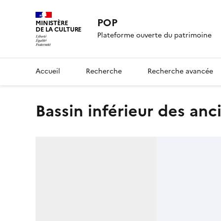
POP
MINISTÈRE
DE LA CULTURE
Plateforme ouverte du patrimoine
Accueil
Recherche
Recherche avancée
Bassin inférieur des an