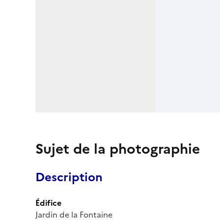
Sujet de la photographie
Description
Édifice
Jardin de la Fontaine