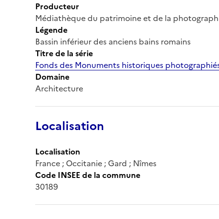
Producteur
Médiathèque du patrimoine et de la photograph
Légende
Bassin inférieur des anciens bains romains
Titre de la série
Fonds des Monuments historiques photographiés
Domaine
Architecture
Localisation
Localisation
France ; Occitanie ; Gard ; Nîmes
Code INSEE de la commune
30189