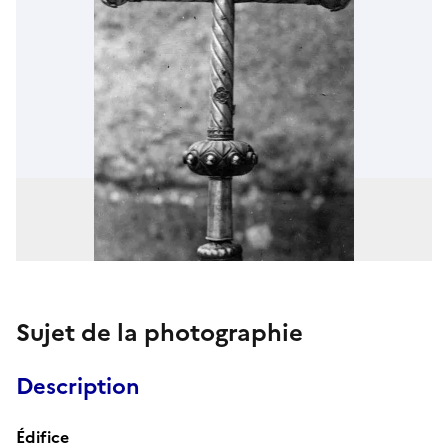
Sujet de la photographie
Description
Édifice