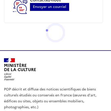
Envoyer un courriel
MINISTÈRE
DE LA CULTURE
POP décrit et diffuse des notices scientifiques de biens
culturels étudiés ou conservés en France (œuvres d'art,
édifices ou sites, objets ou ensembles mobiliers,
photographies, etc.)