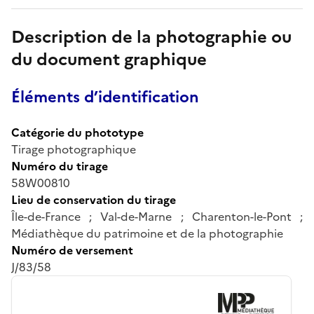
Description de la photographie ou
du document graphique
Éléments d’identification
Catégorie du phototype
Tirage photographique
Numéro du tirage
58W00810
Lieu de conservation du tirage
Île-de-France ; Val-de-Marne ; Charenton-le-Pont ;
Médiathèque du patrimoine et de la photographie
Numéro de versement
J/83/58