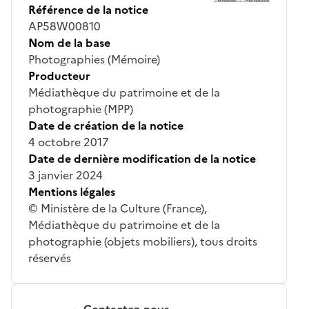
Référence de la notice
AP58W00810
Nom de la base
Photographies (Mémoire)
Producteur
Médiathèque du patrimoine et de la
photographie (MPP)
Date de création de la notice
4 octobre 2017
Date de dernière modification de la notice
3 janvier 2024
Mentions légales
© Ministère de la Culture (France),
Médiathèque du patrimoine et de la
photographie (objets mobiliers), tous droits
réservés
Contactez-nous