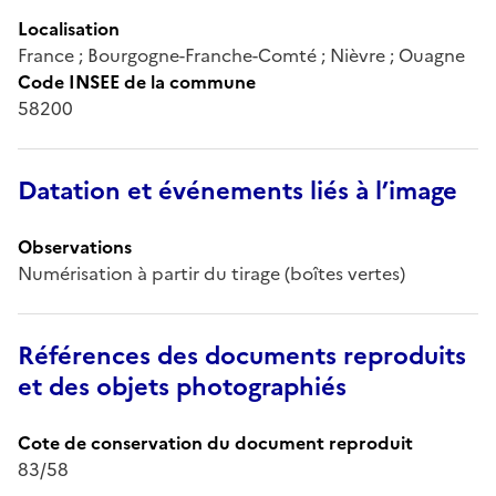
Localisation
France ; Bourgogne-Franche-Comté ; Nièvre ; Ouagne
Code INSEE de la commune
58200
Datation et événements liés à l’image
Observations
Numérisation à partir du tirage (boîtes vertes)
Références des documents reproduits
et des objets photographiés
Cote de conservation du document reproduit
83/58