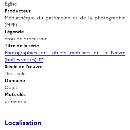
Église
Producteur
Médiathèque du patrimoine et de la photographie
(MPP)
Légende
croix de procession
Titre de la série
Photographies des objets mobiliers de la Nièvre
(boîtes vertes)
Siècle de l'œuvre
16e siècle
Domaine
Objet
Mots-clés
orfèvrerie
Localisation