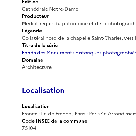
Édifice
Cathédrale Notre-Dame
Producteur
Médiathèque du patrimoine et de la photograph
Légende
Collatéral nord de la chapelle Saint-Charles, vers
Titre de la série
Fonds des Monuments historiques photographiés
Domaine
Architecture
Localisation
Localisation
France ; Île-de-France ; Paris ; Paris 4e Arrondiss
Code INSEE de la commune
75104