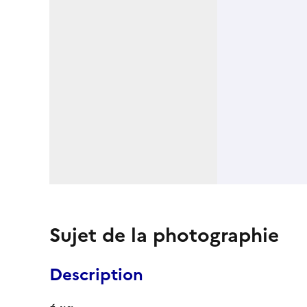
Sujet de la photographie
Description