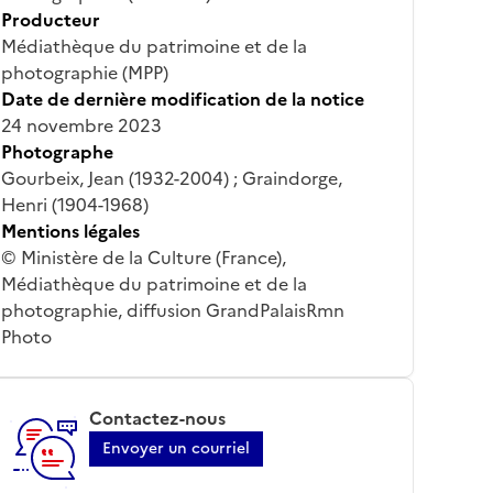
Producteur
Médiathèque du patrimoine et de la
photographie (MPP)
Date de dernière modification de la notice
24 novembre 2023
Photographe
Gourbeix, Jean (1932-2004) ; Graindorge,
Henri (1904-1968)
Mentions légales
© Ministère de la Culture (France),
Médiathèque du patrimoine et de la
photographie, diffusion GrandPalaisRmn
Photo
Contactez-nous
Envoyer un courriel