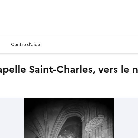
Centre d'aide