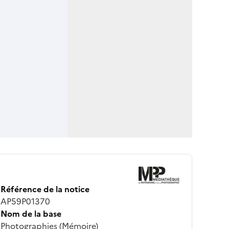
Référence de la notice
AP59P01370
Nom de la base
Photographies (Mémoire)