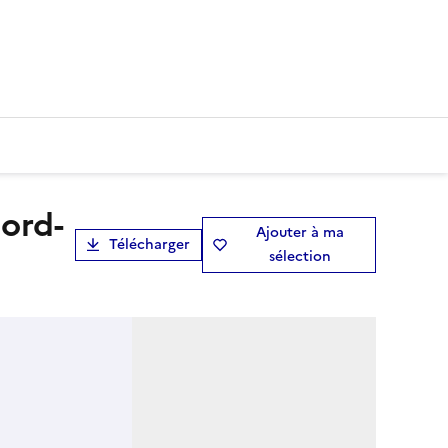
Ajouter à ma
Télécharger
sélection