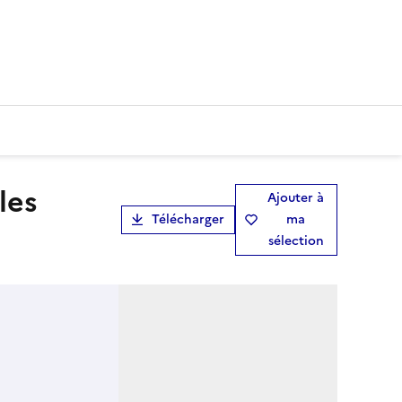
Ajouter à
Télécharger
ma
sélection