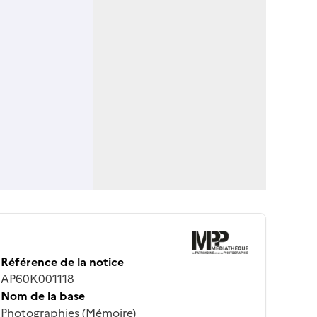
Référence de la notice
AP60K001118
Nom de la base
Photographies (Mémoire)