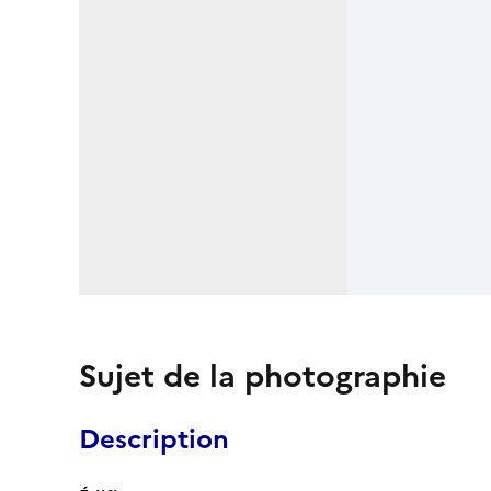
Sujet de la photographie
Description