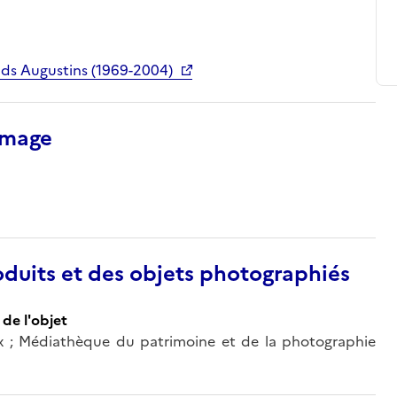
ds Augustins (1969-2004)
’image
duits et des objets photographiés
de l'objet
eux ; Médiathèque du patrimoine et de la photographie