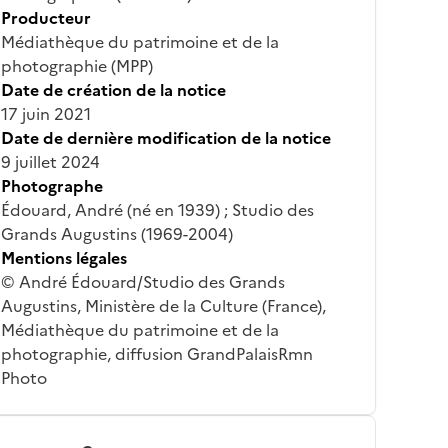
Producteur
Médiathèque du patrimoine et de la
photographie (MPP)
Date de création de la notice
17 juin 2021
Date de dernière modification de la notice
9 juillet 2024
Photographe
Édouard, André (né en 1939) ; Studio des
Grands Augustins (1969-2004)
Mentions légales
© André Édouard/Studio des Grands
Augustins, Ministère de la Culture (France),
Médiathèque du patrimoine et de la
photographie, diffusion GrandPalaisRmn
Photo