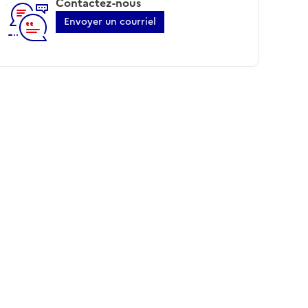
Contactez-nous
Envoyer un courriel