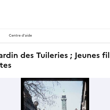
Centre d'aide
ttes