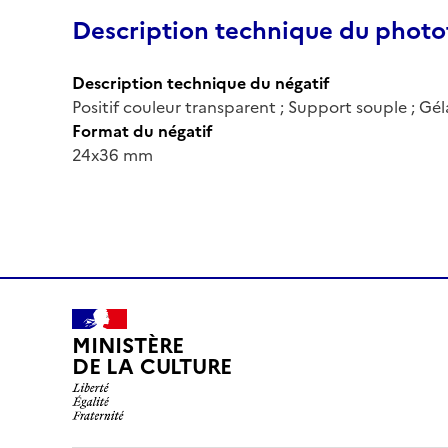
Description technique du phot
Description technique du négatif
Positif couleur transparent ; Support souple ; Gé
Format du négatif
24x36 mm
MINISTÈRE
DE LA CULTURE