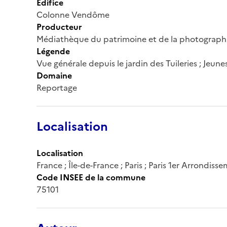
Édifice
Colonne Vendôme
Producteur
Médiathèque du patrimoine et de la photograph
Légende
Vue générale depuis le jardin des Tuileries ; Jeunes
Domaine
Reportage
Localisation
Localisation
France ; Île-de-France ; Paris ; Paris 1er Arrondiss
Code INSEE de la commune
75101