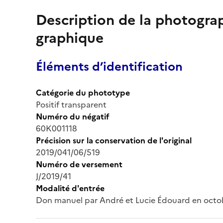
Description de la photogr
graphique
Éléments d’identification
Catégorie du phototype
Positif transparent
Numéro du négatif
60K001118
Précision sur la conservation de l'original
2019/041/06/519
Numéro de versement
J/2019/41
Modalité d'entrée
Don manuel par André et Lucie Édouard en octo