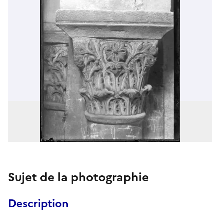
Sujet de la photographie
Description