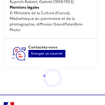
Ruprich-Robert, Gabriel (1859-1953)
Mentions légales
© Ministère de la Culture (France),
Médiathèque du patrimoine et de la
photographie, diffusion GrandPalaisRmn
Photo
Contactez-nous
Envoyer un courriel