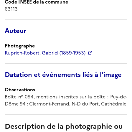
Code INSEE de la commune
63113
Auteur
Photographe
Ruprich-Robert, Gabriel (1859-1953)
Datation et événements liés à l’image
Observations
Boîte n° 094, mentions inscrites sur la boîte : Puy-de-
Dôme 94 : Clermont-Ferrand, N-D du Port, Cathédrale
Description de la photographie ou