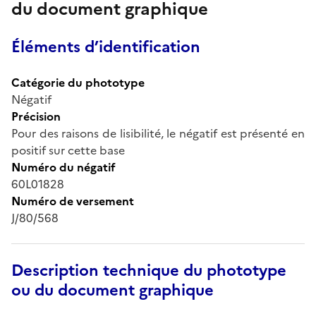
du document graphique
Éléments d’identification
Catégorie du phototype
Négatif
Précision
Pour des raisons de lisibilité, le négatif est présenté en
positif sur cette base
Numéro du négatif
60L01828
Numéro de versement
J/80/568
Description technique du phototype
ou du document graphique