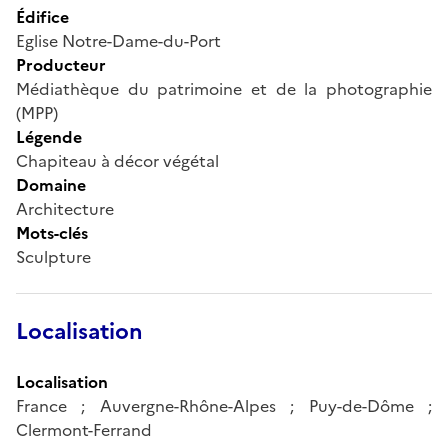
Édifice
Eglise Notre-Dame-du-Port
Producteur
Médiathèque du patrimoine et de la photographie
(MPP)
Légende
Chapiteau à décor végétal
Domaine
Architecture
Mots-clés
Sculpture
Localisation
Localisation
France ; Auvergne-Rhône-Alpes ; Puy-de-Dôme ;
Clermont-Ferrand