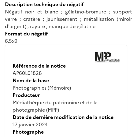
Description technique du négatif
Négatif noir et blanc ; gélatino-bromure ; support
verre ; cratère ; jaunissement ; métallisation (miroir
d'argent) ; rayure ; manque de gélatine
Format du négatif
6,5x9
Référence de la notice
AP60L01828
Nom de la base
Photographies (Mémoire)
Producteur
Médiathèque du patrimoine et de la
photographie (MPP)
Date de dernière modification de la notice
17 janvier 2024
Photographe