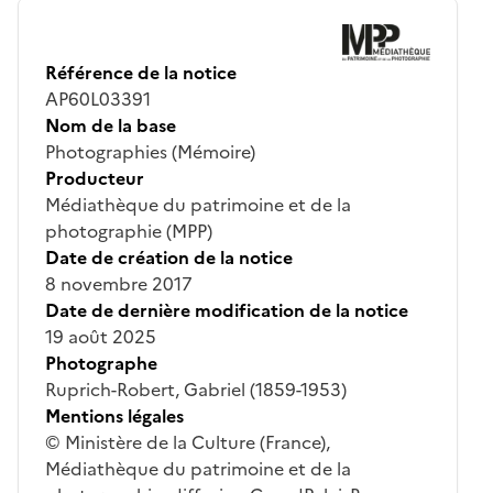
Référence de la notice
AP60L03391
Nom de la base
Photographies (Mémoire)
Producteur
Médiathèque du patrimoine et de la
photographie (MPP)
Date de création de la notice
8 novembre 2017
Date de dernière modification de la notice
19 août 2025
Photographe
Ruprich-Robert, Gabriel (1859-1953)
Mentions légales
© Ministère de la Culture (France),
Médiathèque du patrimoine et de la