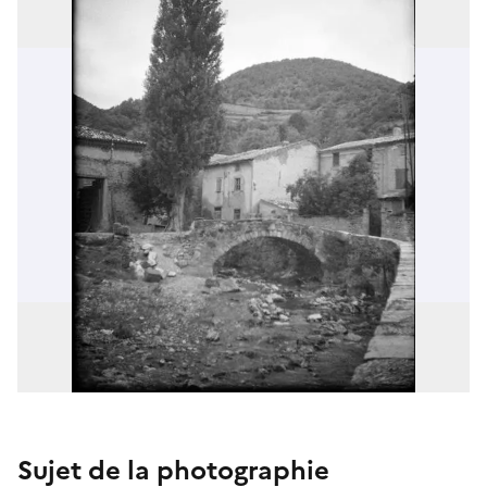
Sujet de la photographie