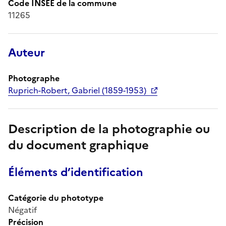
Code INSEE de la commune
11265
Auteur
Photographe
Ruprich-Robert, Gabriel (1859-1953)
Description de la photographie ou
du document graphique
Éléments d’identification
Catégorie du phototype
Négatif
Précision