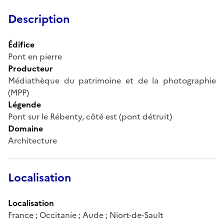
Description
Édifice
Pont en pierre
Producteur
Médiathèque du patrimoine et de la photographie
(MPP)
Légende
Pont sur le Rébenty, côté est (pont détruit)
Domaine
Architecture
Localisation
Localisation
France ; Occitanie ; Aude ; Niort-de-Sault