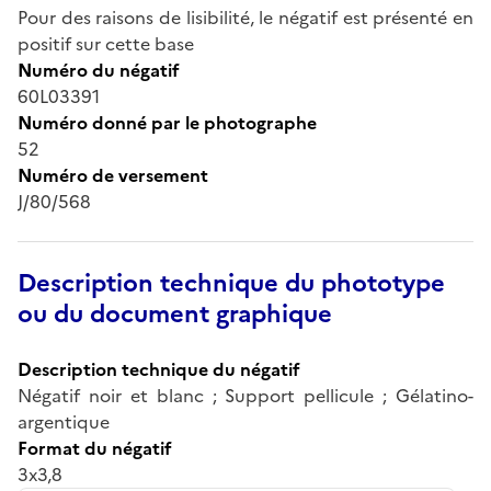
Pour des raisons de lisibilité, le négatif est présenté en
positif sur cette base
Numéro du négatif
60L03391
Numéro donné par le photographe
52
Numéro de versement
J/80/568
Description technique du phototype
ou du document graphique
Description technique du négatif
Négatif noir et blanc ; Support pellicule ; Gélatino-
argentique
Format du négatif
3x3,8