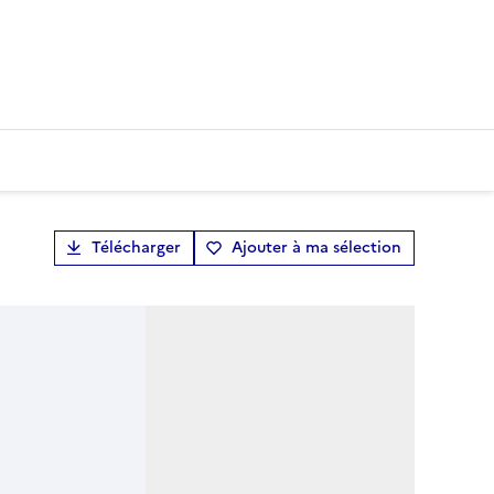
Télécharger
Ajouter à ma sélection