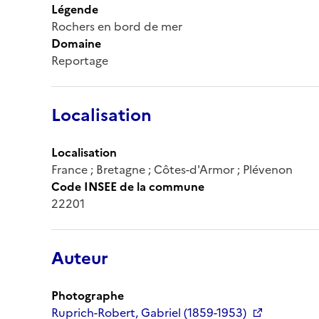
Légende
Rochers en bord de mer
Domaine
Reportage
Localisation
Localisation
France ; Bretagne ; Côtes-d'Armor ; Plévenon
Code INSEE de la commune
22201
Auteur
Photographe
Ruprich-Robert, Gabriel (1859-1953)