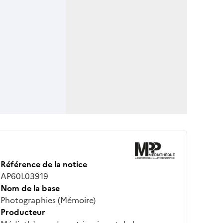
Référence de la notice
AP60L03919
Nom de la base
Photographies (Mémoire)
Producteur