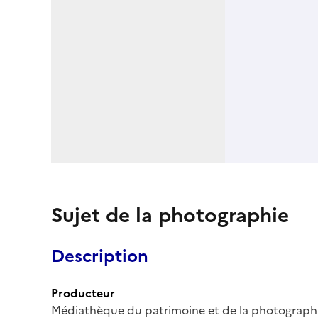
Sujet de la photographie
Description
Producteur
Médiathèque du patrimoine et de la photograph