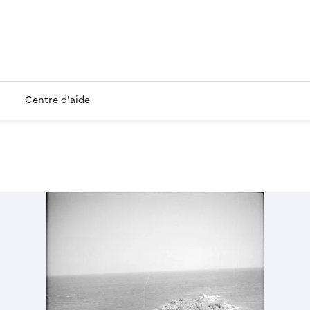
Centre d'aide