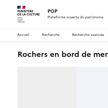
POP
MINISTÈRE
DE LA CULTURE
Plateforme ouverte du patrimoine
Accueil
Recherche
Recherche avancée
Rochers en bord de mer