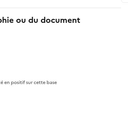
aphie ou du document
nté en positif sur cette base