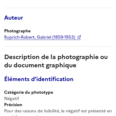
Auteur
Photographe
Ruprich-Robert, Gabriel (1859-1953)
Description de la photographie ou
du document graphique
Éléments d’identification
Catégorie du phototype
Négatif
Précision
Pour des raisons de lisibilité, le négatif est présenté en