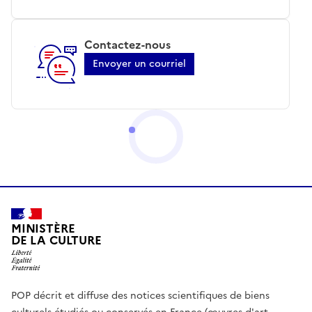
Contactez-nous
Envoyer un courriel
MINISTÈRE
DE LA CULTURE
POP décrit et diffuse des notices scientifiques de biens