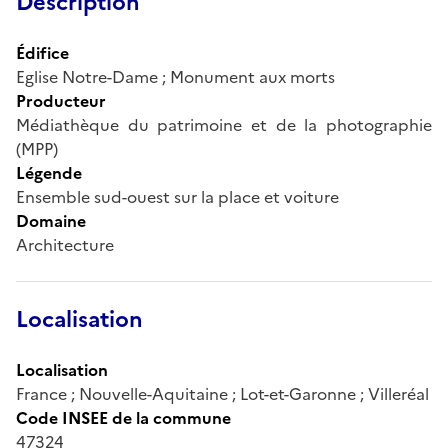
Description
Édifice
Eglise Notre-Dame ; Monument aux morts
Producteur
Médiathèque du patrimoine et de la photographie
(MPP)
Légende
Ensemble sud-ouest sur la place et voiture
Domaine
Architecture
Localisation
Localisation
France ; Nouvelle-Aquitaine ; Lot-et-Garonne ; Villeréal
Code INSEE de la commune
47324