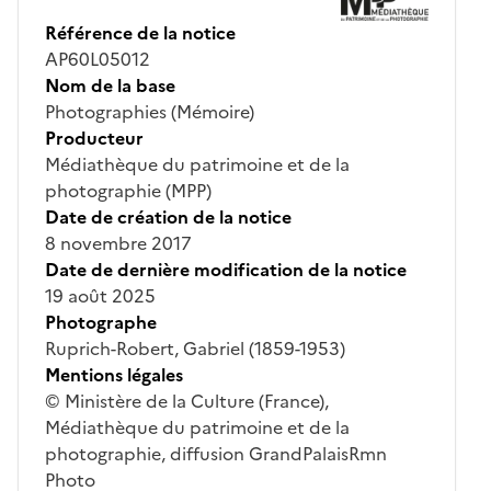
Référence de la notice
AP60L05012
Nom de la base
Photographies (Mémoire)
Producteur
Médiathèque du patrimoine et de la
photographie (MPP)
Date de création de la notice
8 novembre 2017
Date de dernière modification de la notice
19 août 2025
Photographe
Ruprich-Robert, Gabriel (1859-1953)
Mentions légales
© Ministère de la Culture (France),
Médiathèque du patrimoine et de la
photographie, diffusion GrandPalaisRmn
Photo