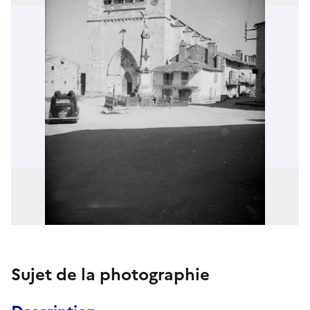
Sujet de la photographie