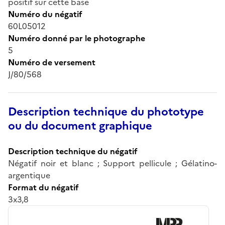
positif sur cette base
Numéro du négatif
60L05012
Numéro donné par le photographe
5
Numéro de versement
J/80/568
Description technique du phototype
ou du document graphique
Description technique du négatif
Négatif noir et blanc ; Support pellicule ; Gélatino-
argentique
Format du négatif
3x3,8