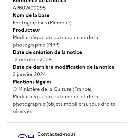
Référence de la notice
AP60W00095
Nom de la base
Photographies (Mémoire)
Producteur
Médiathèque du patrimoine et de la
photographie (MPP)
Date de création de la notice
12 octobre 2009
Date de dernière modification de la notice
3 janvier 2024
Mentions légales
© Ministère de la Culture (France),
Médiathèque du patrimoine et de la
photographie (objets mobiliers), tous droits
réservés
Contactez-nous