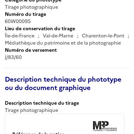
Tirage photographique
Numéro du tirage
60W00095
Lieu de conservation du tirage
Île-de-France ; Val-de-Marne ; Charenton-le-Pont ;
Médiathèque du patrimoine et de la photographie
Numéro de versement
J/83/60
Description technique du phototype
ou du document graphique
Description technique du tirage
Tirage photographique