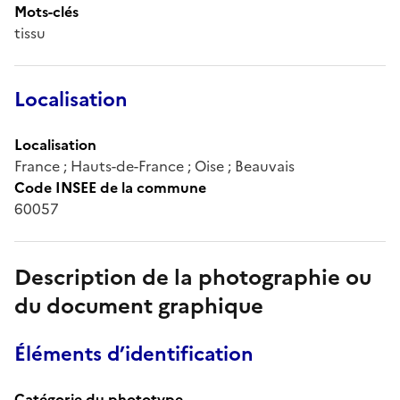
Mots-clés
tissu
Localisation
Localisation
France ; Hauts-de-France ; Oise ; Beauvais
Code INSEE de la commune
60057
Description de la photographie ou
du document graphique
Éléments d’identification
Catégorie du phototype