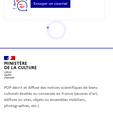
Envoyer un courriel
MINISTÈRE
DE LA CULTURE
POP décrit et diffuse des notices scientifiques de biens
culturels étudiés ou conservés en France (œuvres d'art,
édifices ou sites, objets ou ensembles mobiliers,
photographies, etc.)