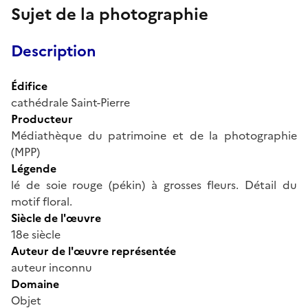
Sujet de la photographie
Description
Édifice
cathédrale Saint-Pierre
Producteur
Médiathèque du patrimoine et de la photographie
(MPP)
Légende
lé de soie rouge (pékin) à grosses fleurs. Détail du
motif floral.
Siècle de l'œuvre
18e siècle
Auteur de l'œuvre représentée
auteur inconnu
Domaine
Objet