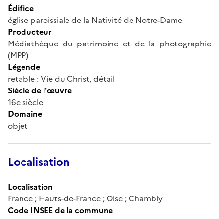
Édifice
église paroissiale de la Nativité de Notre-Dame
Producteur
Médiathèque du patrimoine et de la photographie
(MPP)
Légende
retable : Vie du Christ, détail
Siècle de l'œuvre
16e siècle
Domaine
objet
Localisation
Localisation
France ; Hauts-de-France ; Oise ; Chambly
Code INSEE de la commune