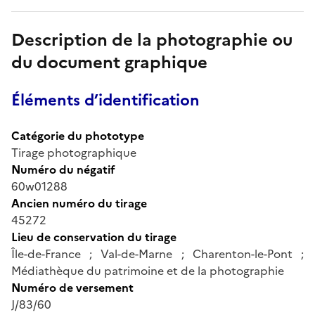
Description de la photographie ou
du document graphique
Éléments d’identification
Catégorie du phototype
Tirage photographique
Numéro du négatif
60w01288
Ancien numéro du tirage
45272
Lieu de conservation du tirage
Île-de-France ; Val-de-Marne ; Charenton-le-Pont ;
Médiathèque du patrimoine et de la photographie
Numéro de versement
J/83/60