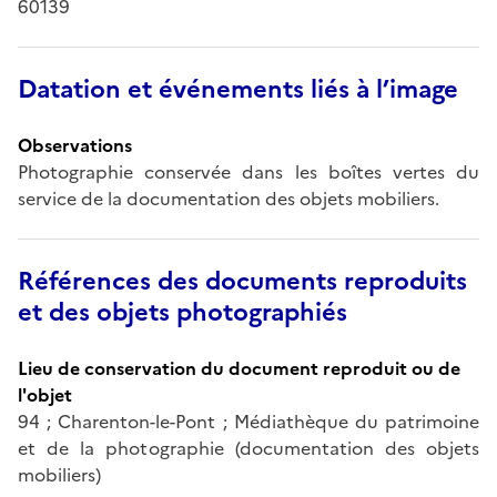
60139
Datation et événements liés à l’image
Observations
Photographie conservée dans les boîtes vertes du
service de la documentation des objets mobiliers.
Références des documents reproduits
et des objets photographiés
Lieu de conservation du document reproduit ou de
l'objet
94 ; Charenton-le-Pont ; Médiathèque du patrimoine
et de la photographie (documentation des objets
mobiliers)