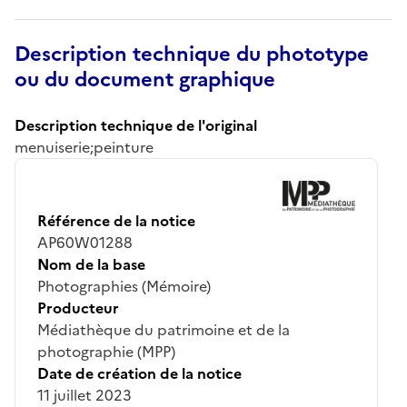
Description technique du phototype
ou du document graphique
Description technique de l'original
menuiserie;peinture
Référence de la notice
AP60W01288
Nom de la base
Photographies (Mémoire)
Producteur
Médiathèque du patrimoine et de la
photographie (MPP)
Date de création de la notice
11 juillet 2023