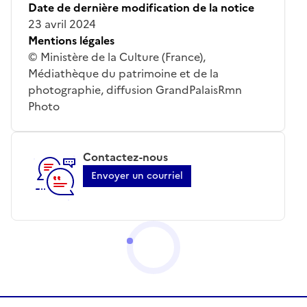
Date de dernière modification de la notice
23 avril 2024
Mentions légales
© Ministère de la Culture (France),
Médiathèque du patrimoine et de la
photographie, diffusion GrandPalaisRmn
Photo
Contactez-nous
Envoyer un courriel