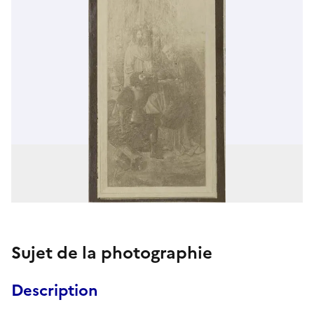
Sujet de la photographie
Description