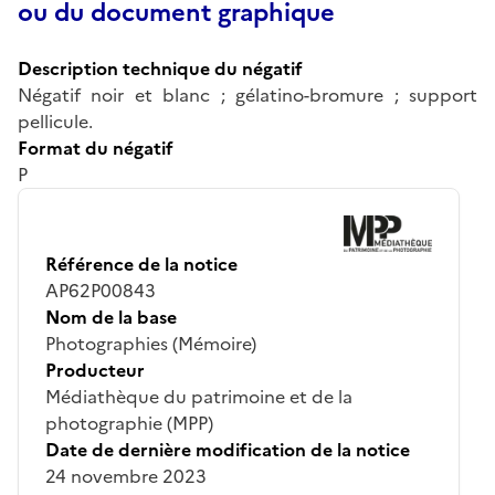
ou du document graphique
Description technique du négatif
Négatif noir et blanc ; gélatino-bromure ; support
pellicule.
Format du négatif
P
Référence de la notice
AP62P00843
Nom de la base
Photographies (Mémoire)
Producteur
Médiathèque du patrimoine et de la
photographie (MPP)
Date de dernière modification de la notice
24 novembre 2023