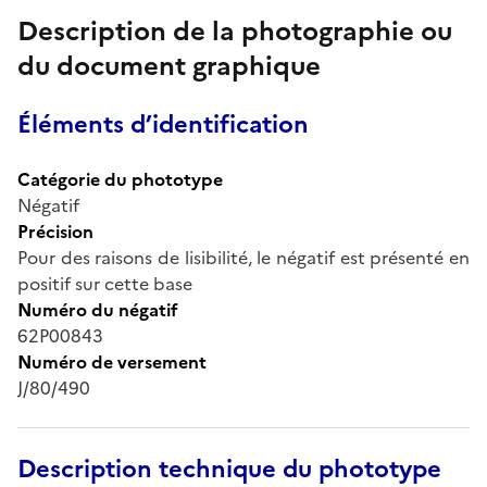
Description de la photographie ou
du document graphique
Éléments d’identification
Catégorie du phototype
Négatif
Précision
Pour des raisons de lisibilité, le négatif est présenté en
positif sur cette base
Numéro du négatif
62P00843
Numéro de versement
J/80/490
Description technique du phototype