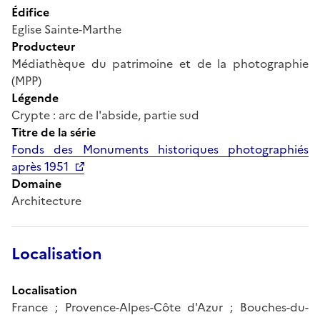
Édifice
Eglise Sainte-Marthe
Producteur
Médiathèque du patrimoine et de la photographie
(MPP)
Légende
Crypte : arc de l'abside, partie sud
Titre de la série
Fonds des Monuments historiques photographiés
après 1951
Domaine
Architecture
Localisation
Localisation
France ; Provence-Alpes-Côte d'Azur ; Bouches-du-