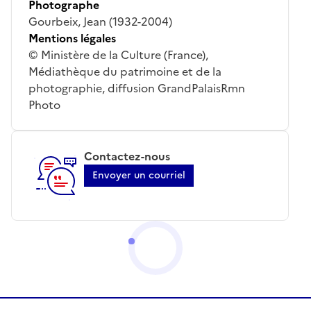
Photographe
Gourbeix, Jean (1932-2004)
Mentions légales
© Ministère de la Culture (France),
Médiathèque du patrimoine et de la
photographie, diffusion GrandPalaisRmn
Photo
Contactez-nous
Envoyer un courriel