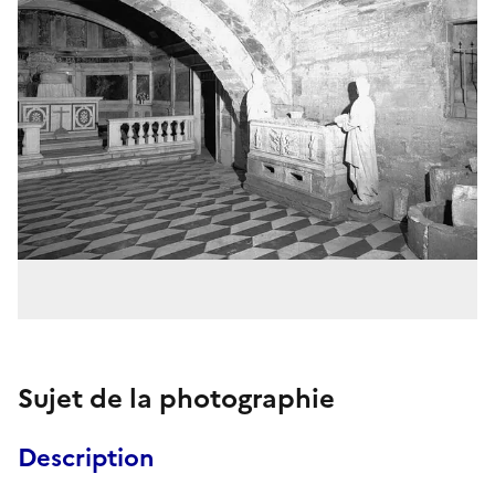
Sujet de la photographie
Description