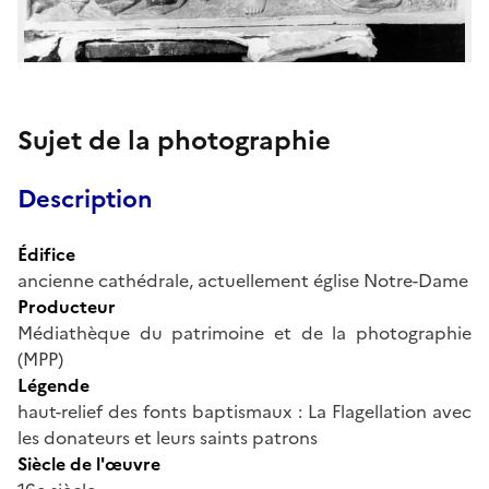
Sujet de la photographie
Description
Édifice
ancienne cathédrale, actuellement église Notre-Dame
Producteur
Médiathèque du patrimoine et de la photographie
(MPP)
Légende
haut-relief des fonts baptismaux : La Flagellation avec
les donateurs et leurs saints patrons
Siècle de l'œuvre