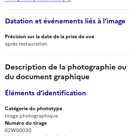
Datation et événements liés à l’image
Précision sur la date de la prise de vue
après restauration
Description de la photographie ou
du document graphique
Éléments d’identification
Catégorie du phototype
tirage photographique
Numéro du tirage
62W00030