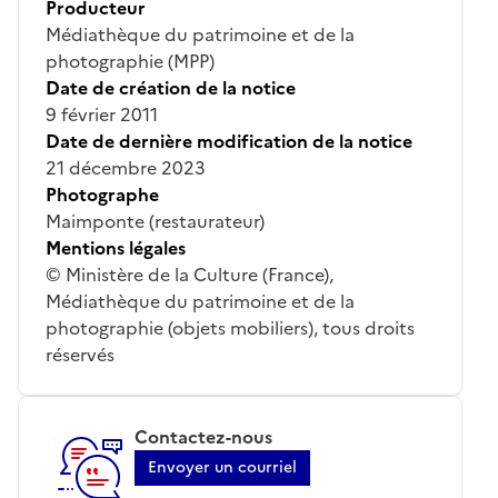
Producteur
Médiathèque du patrimoine et de la
photographie (MPP)
Date de création de la notice
9 février 2011
Date de dernière modification de la notice
21 décembre 2023
Photographe
Maimponte (restaurateur)
Mentions légales
© Ministère de la Culture (France),
Médiathèque du patrimoine et de la
photographie (objets mobiliers), tous droits
réservés
Contactez-nous
Envoyer un courriel