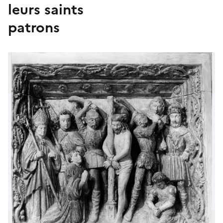
leurs saints
patrons