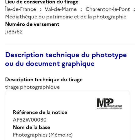
Lieu de conservation du tirage
Île-de-France ; Val-de-Marne ; Charenton-le-Pont ;
Médiathèque du patrimoine et de la photographie
Numéro de versement
J/83/62
Description technique du phototype
ou du document graphique
Description technique du tirage
tirage photographique
Référence de la notice
AP62W00030
Nom de la base
Photographies (Mémoire)