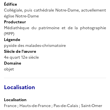
Édifice
Collégiale, puis cathédrale Notre-Dame, actuellement
église Notre-Dame
Producteur
Médiathèque du patrimoine et de la photographie
(MPP)
Légende
pyxide des malades-chrismatoire
Siècle de l'œuvre
4e quart 12e siècle
Domaine
objet
Localisation
Localisation
France ; Hauts-de-France ; Pas-de-Calais ; Saint-Omer