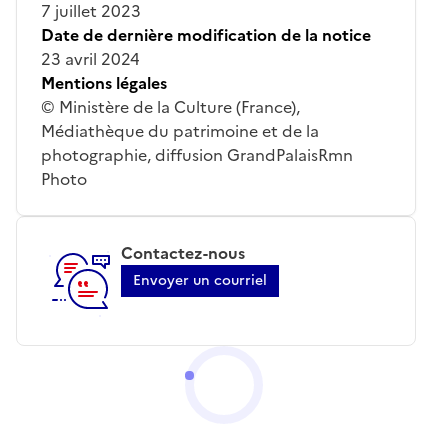
7 juillet 2023
Date de dernière modification de la notice
23 avril 2024
Mentions légales
© Ministère de la Culture (France),
Médiathèque du patrimoine et de la
photographie, diffusion GrandPalaisRmn
Photo
Contactez-nous
Envoyer un courriel