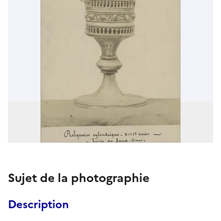
Sujet de la photographie
Description