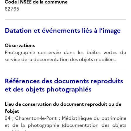
Code INSEE de la commune
62765
Datation et événements liés à l’image
Observations
Photographie conservée dans les boîtes vertes du
service de la documentation des objets mobiliers.
Références des documents reproduits
et des objets photographiés
Lieu de conservation du document reproduit ou de
l'objet
94 ; Charenton-le-Pont ; Médiathèque du patrimoine
et de la photographie (documentation des objets