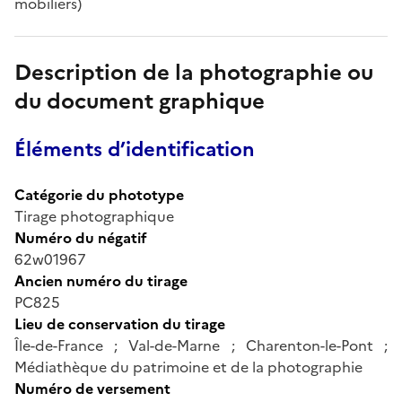
mobiliers)
Description de la photographie ou
du document graphique
Éléments d’identification
Catégorie du phototype
Tirage photographique
Numéro du négatif
62w01967
Ancien numéro du tirage
PC825
Lieu de conservation du tirage
Île-de-France ; Val-de-Marne ; Charenton-le-Pont ;
Médiathèque du patrimoine et de la photographie
Numéro de versement