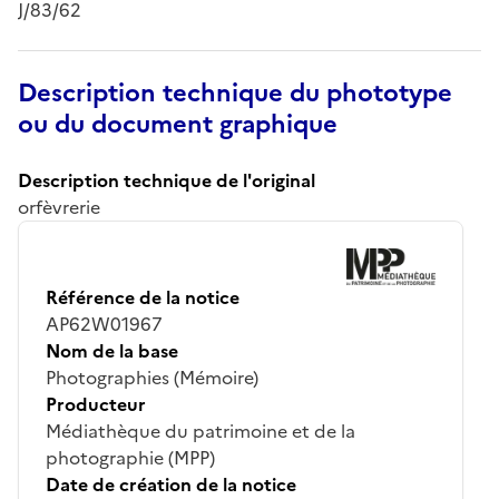
J/83/62
Description technique du phototype
ou du document graphique
Description technique de l'original
orfèvrerie
Référence de la notice
AP62W01967
Nom de la base
Photographies (Mémoire)
Producteur
Médiathèque du patrimoine et de la
photographie (MPP)
Date de création de la notice