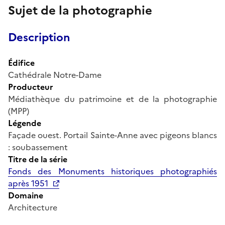
Sujet de la photographie
Description
Édifice
Cathédrale Notre-Dame
Producteur
Médiathèque du patrimoine et de la photographie
(MPP)
Légende
Façade ouest. Portail Sainte-Anne avec pigeons blancs
: soubassement
Titre de la série
Fonds des Monuments historiques photographiés
après 1951
Domaine
Architecture