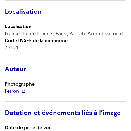
Localisation
Localisation
France ; Île-de-France ; Paris ; Paris 4e Arrondissement
Code INSEE de la commune
75104
Auteur
Photographe
Ferron
Datation et événements liés à l’image
Date de prise de vue