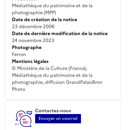
Médiathèque du patrimoine et de la
photographie (MPP)
Date de création de la notice
23 décembre 2006
Date de dernière modification de la notice
24 novembre 2023
Photographe
Ferron
Mentions légales
© Ministère de la Culture (France),
Médiathèque du patrimoine et de la
photographie, diffusion GrandPalaisRmn
Photo
Contactez-nous
Envoyer un courriel