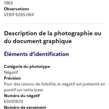
1963
Observations
VERIF 6265-084
Description de la photographie ou
du document graphique
Éléments d’identification
Catégorie du phototype
Négatif
Précision
Pour des raisons de lisibilité, le négatif est présenté en
positif sur cette base
Numéro du négatif
63V01670
Numéro de versement