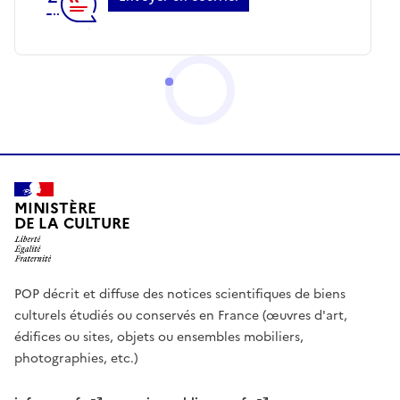
MINISTÈRE
DE LA CULTURE
POP décrit et diffuse des notices scientifiques de biens
culturels étudiés ou conservés en France (œuvres d'art,
édifices ou sites, objets ou ensembles mobiliers,
photographies, etc.)