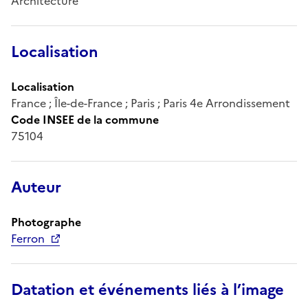
Architecture
Localisation
Localisation
France ; Île-de-France ; Paris ; Paris 4e Arrondissement
Code INSEE de la commune
75104
Auteur
Photographe
Ferron
Datation et événements liés à l’image