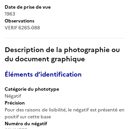
Date de prise de vue
1963
Observations
VERIF 6265-088
Description de la photographie ou
du document graphique
Éléments d’identification
Catégorie du phototype
Négatif
Précision
Pour des raisons de lisibilité, le négatif est présenté en
positif sur cette base
Numéro du négatif