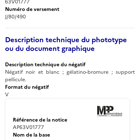
63V01777
Numéro de versement
J/80/490
Description technique du phototype
ou du document graphique
Description technique du négatif
Négatif noir et blanc ; gélatino-bromure ; support
pellicule.
Format du négatif
V
Référence de la notice
AP63V01777
Nom de la base