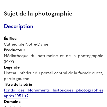
Sujet de la photographie
Description
Édifice
Cathédrale Notre-Dame
Producteur
Médiathèque du patrimoine et de la photographie
(MPP)
Légende
Linteau inférieur du portail central de la façade ouest,
partie gauche
Titre de la série
Fonds des Monuments historiques photographiés
après 1951
Domaine