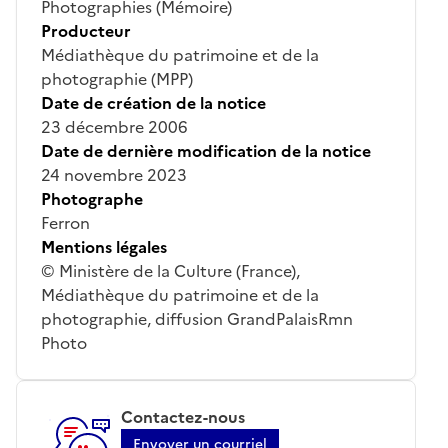
Photographies (Mémoire)
Producteur
Médiathèque du patrimoine et de la
photographie (MPP)
Date de création de la notice
23 décembre 2006
Date de dernière modification de la notice
24 novembre 2023
Photographe
Ferron
Mentions légales
© Ministère de la Culture (France),
Médiathèque du patrimoine et de la
photographie, diffusion GrandPalaisRmn
Photo
Contactez-nous
Envoyer un courriel