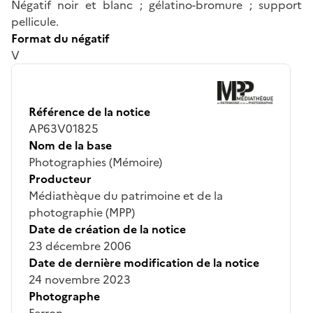
Négatif noir et blanc ; gélatino-bromure ; support
pellicule.
Format du négatif
V
Référence de la notice
AP63V01825
Nom de la base
Photographies (Mémoire)
Producteur
Médiathèque du patrimoine et de la
photographie (MPP)
Date de création de la notice
23 décembre 2006
Date de dernière modification de la notice
24 novembre 2023
Photographe
Ferron