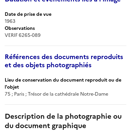
Date de prise de vue
1963
Observations
VERIF 6265-089
Références des documents reproduits
et des objets photographiés
Lieu de conservation du document reproduit ou de
l'objet
75 ; Paris ; Trésor de la cathédrale Notre-Dame
Description de la photographie ou
du document graphique