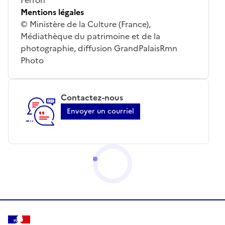
Mentions légales
© Ministère de la Culture (France),
Médiathèque du patrimoine et de la
photographie, diffusion GrandPalaisRmn
Photo
Contactez-nous
Envoyer un courriel