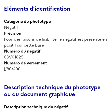
Éléments d’identification
Catégorie du phototype
Négatif
Précision
Pour des raisons de lisibilité, le négatif est présenté en
positif sur cette base
Numéro du négatif
63V01825
Numéro de versement
J/80/490
Description technique du phototype
ou du document graphique
Description technique du négatif