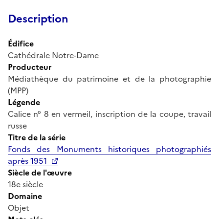
Description
Édifice
Cathédrale Notre-Dame
Producteur
Médiathèque du patrimoine et de la photographie
(MPP)
Légende
Calice n° 8 en vermeil, inscription de la coupe, travail
russe
Titre de la série
Fonds des Monuments historiques photographiés
après 1951
Siècle de l'œuvre
18e siècle
Domaine
Objet