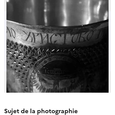
Sujet de la photographie