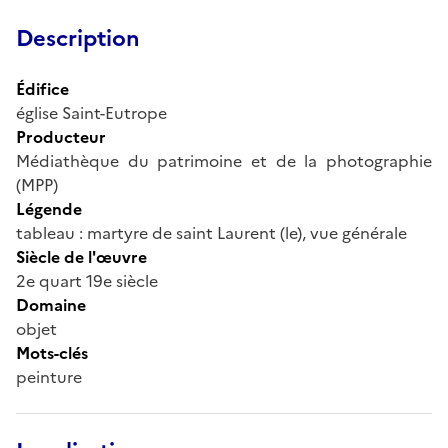
Description
Édifice
église Saint-Eutrope
Producteur
Médiathèque du patrimoine et de la photographie
(MPP)
Légende
tableau : martyre de saint Laurent (le), vue générale
Siècle de l'œuvre
2e quart 19e siècle
Domaine
objet
Mots-clés
peinture