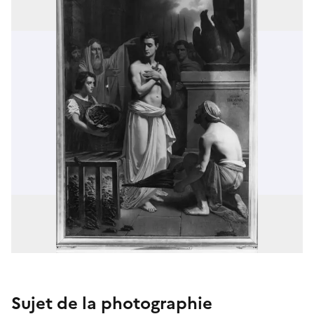
Sujet de la photographie