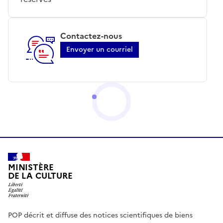
Contactez-nous
Envoyer un courriel
MINISTÈRE
DE LA CULTURE
POP décrit et diffuse des notices scientifiques de biens