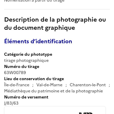
Description de la photographie ou
du document graphique
Éléments d’identification
Catégorie du phototype
tirage photographique
Numéro du tirage
63W00789
Lieu de conservation du tirage
Île-de-France ; Val-de-Marne ; Charenton-le-Pont ;
Médiathèque du patrimoine et de la photographie
Numéro de versement
J/83/63