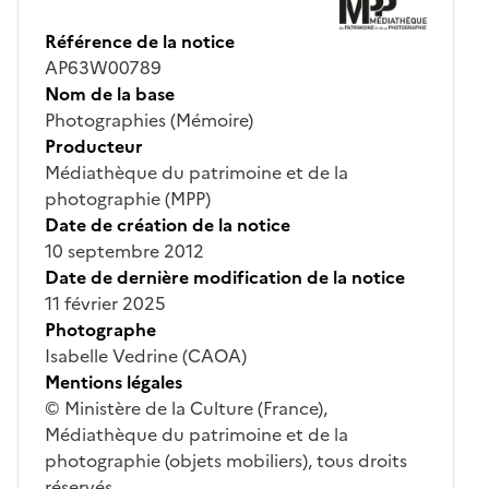
Référence de la notice
AP63W00789
Nom de la base
Photographies (Mémoire)
Producteur
Médiathèque du patrimoine et de la
photographie (MPP)
Date de création de la notice
10 septembre 2012
Date de dernière modification de la notice
11 février 2025
Photographe
Isabelle Vedrine (CAOA)
Mentions légales
© Ministère de la Culture (France),
Médiathèque du patrimoine et de la
photographie (objets mobiliers), tous droits
réservés