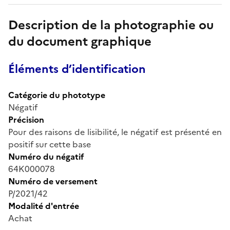
Description de la photographie ou
du document graphique
Éléments d’identification
Catégorie du phototype
Négatif
Précision
Pour des raisons de lisibilité, le négatif est présenté en
positif sur cette base
Numéro du négatif
64K000078
Numéro de versement
P/2021/42
Modalité d'entrée
Achat