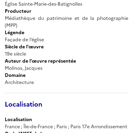
Église Sainte-Marie-des-Batignolles
Producteur
Médiathèque du patrimoine et de la photographie
(MPP)
Légende
Façade de l’église
Siècle de l'œuvre
19e siècle
Auteur de l'œuvre représentée
Molinos, Jacques
Domaine
Architecture
Localisation
Localisation
France ; Île-de-France ; Paris ; Paris 17e Arrondissement