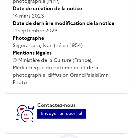
photographie (MPP)
Date de création de la notice
14 mars 2023
Date de dernière modification de la notice
11 septembre 2023
Photographe
Segura-Lara, Ivan (né en 1954)
Mentions légales
© Ministère de la Culture (France),
Médiathèque du patrimoine et de la
photographie, diffusion GrandPalaisRmn
Photo
Contactez-nous
Envoyer un courriel