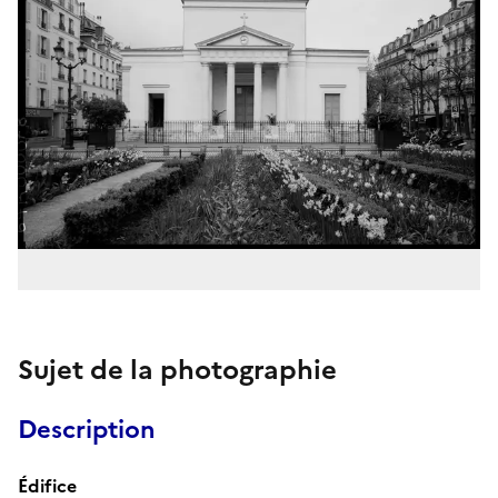
Sujet de la photographie
Description
Édifice