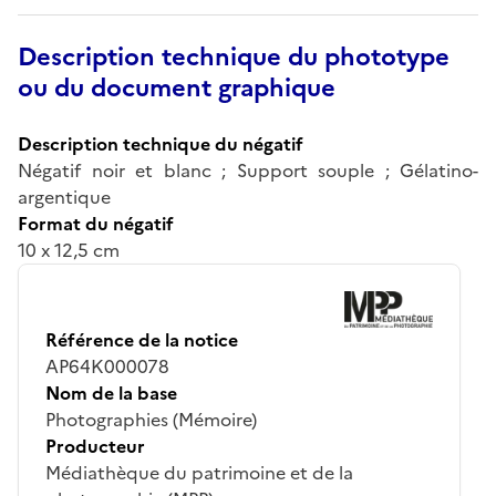
Description technique du phototype
ou du document graphique
Description technique du négatif
Négatif noir et blanc ; Support souple ; Gélatino-
argentique
Format du négatif
10 x 12,5 cm
Référence de la notice
AP64K000078
Nom de la base
Photographies (Mémoire)
Producteur
Médiathèque du patrimoine et de la