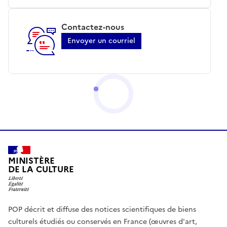
Contactez-nous
Envoyer un courriel
MINISTÈRE
DE LA CULTURE
POP décrit et diffuse des notices scientifiques de biens
culturels étudiés ou conservés en France (œuvres d'art,