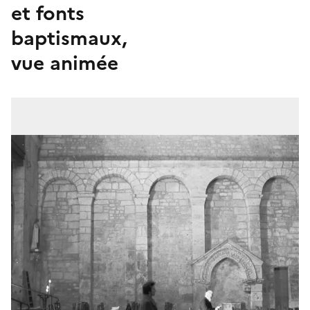
et fonts
baptismaux,
vue animée