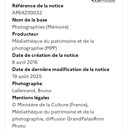
Référence de la notice
AP64Z00032
Nom de la base
Photographies (Mémoire)
Producteur
Médiathèque du patrimoine et de la
photographie (MPP)
Date de création de la notice
8 avril 2016
Date de dernière modification de la notice
19 août 2025
Photographe
Lallemand, Bruno
Mentions légales
© Ministère de la Culture (France),
Médiathèque du patrimoine et de la
photographie, diffusion GrandPalaisRmn
Photo