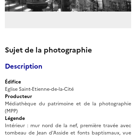
Sujet de la photographie
Description
Édifice
Eglise Saint-Etienne-de-la-Cité
Producteur
Médiathèque du patrimoine et de la photographie
(MPP)
Légende
Intérieur : mur nord de la nef, première travée avec
tombeau de Jean d'Asside et fonts baptismaux, vue