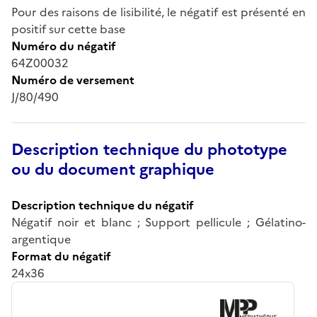
Pour des raisons de lisibilité, le négatif est présenté en
positif sur cette base
Numéro du négatif
64Z00032
Numéro de versement
J/80/490
Description technique du phototype
ou du document graphique
Description technique du négatif
Négatif noir et blanc ; Support pellicule ; Gélatino-
argentique
Format du négatif
24x36