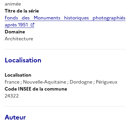
animée
Titre de la série
Fonds des Monuments historiques photographiés
après 1951
Domaine
Architecture
Localisation
Localisation
France ; Nouvelle-Aquitaine ; Dordogne ; Périgueux
Code INSEE de la commune
24322
Auteur