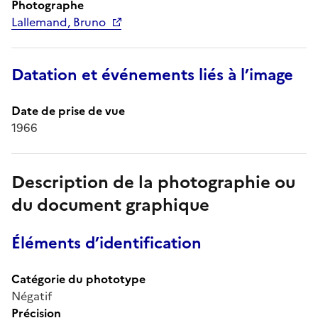
Photographe
Lallemand, Bruno
Datation et événements liés à l’image
Date de prise de vue
1966
Description de la photographie ou
du document graphique
Éléments d’identification
Catégorie du phototype
Négatif
Précision