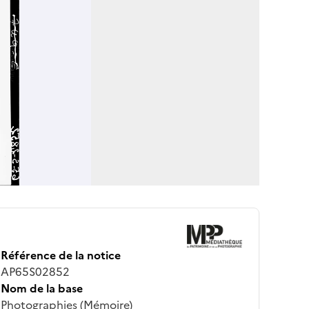
Référence de la notice
AP65S02852
Nom de la base
Photographies (Mémoire)