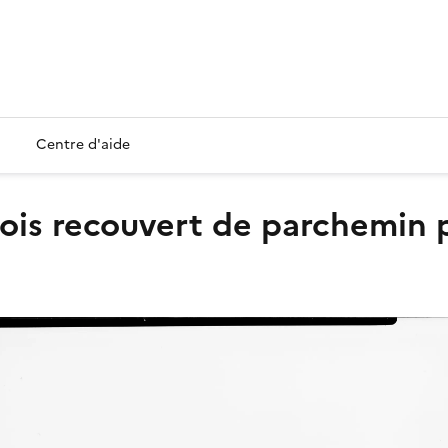
Centre d'aide