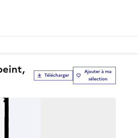
Ajouter à ma
Télécharger
sélection