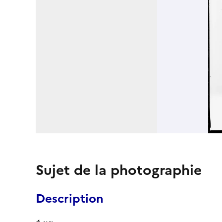
Sujet de la photographie
Description