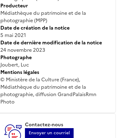
Producteur
Médiathèque du patrimoine et de la
photographie (MPP)
Date de création de la notice
5 mai 2021
Date de dernière modification de la notice
24 novembre 2023
Photographe
Joubert, Luc
Mentions légales
© Ministère de la Culture (France),
Médiathèque du patrimoine et de la
photographie, diffusion GrandPalaisRmn
Photo
Contactez-nous
Envoyer un courriel