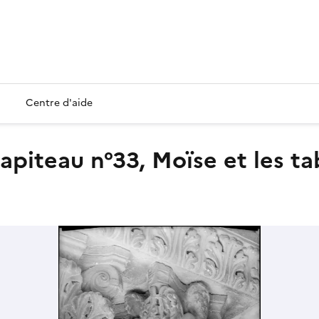
Centre d'aide