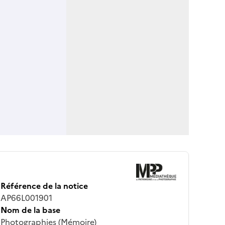
Référence de la notice
AP66L001901
Nom de la base
Photographies (Mémoire)