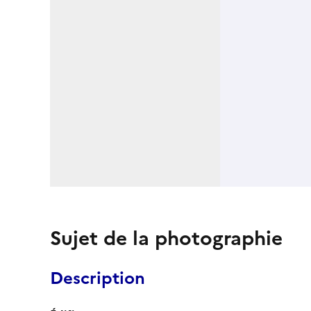
Sujet de la photographie
Description