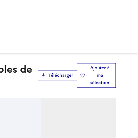
Ajouter à
Télécharger
ma
sélection