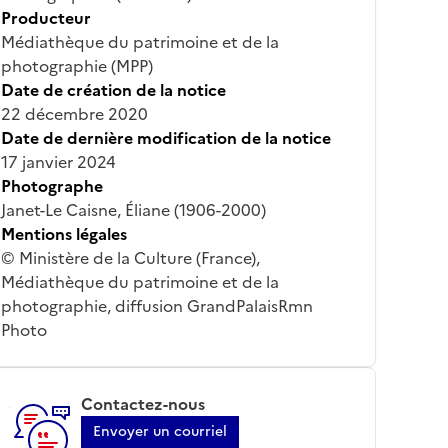
Producteur
Médiathèque du patrimoine et de la
photographie (MPP)
Date de création de la notice
22 décembre 2020
Date de dernière modification de la notice
17 janvier 2024
Photographe
Janet-Le Caisne, Éliane (1906-2000)
Mentions légales
© Ministère de la Culture (France),
Médiathèque du patrimoine et de la
photographie, diffusion GrandPalaisRmn
Photo
Contactez-nous
Envoyer un courriel