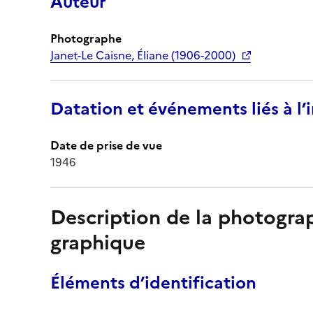
Auteur
Photographe
Janet-Le Caisne, Éliane (1906-2000)
Datation et événements liés à l
Date de prise de vue
1946
Description de la photogr
graphique
Éléments d’identification