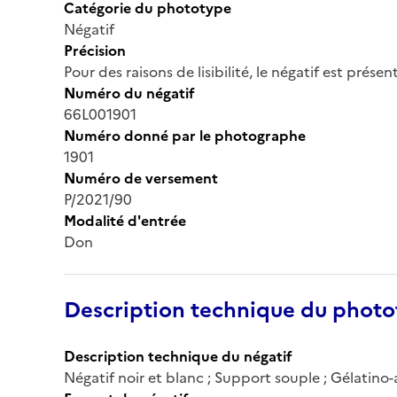
Catégorie du phototype
Négatif
Précision
Pour des raisons de lisibilité, le négatif est prése
Numéro du négatif
66L001901
Numéro donné par le photographe
1901
Numéro de versement
P/2021/90
Modalité d'entrée
Don
Description technique du phot
Description technique du négatif
Négatif noir et blanc ; Support souple ; Gélatino