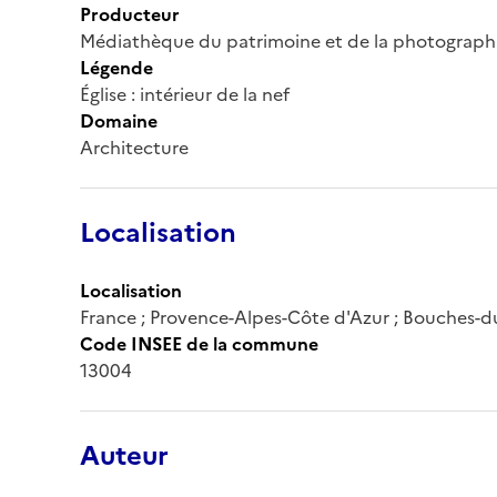
Producteur
Médiathèque du patrimoine et de la photograph
Légende
Église : intérieur de la nef
Domaine
Architecture
Localisation
Localisation
France ; Provence-Alpes-Côte d'Azur ; Bouches-d
Code INSEE de la commune
13004
Auteur