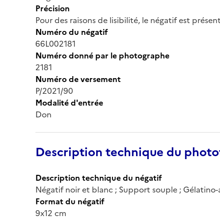
Précision
Pour des raisons de lisibilité, le négatif est prése
Numéro du négatif
66L002181
Numéro donné par le photographe
2181
Numéro de versement
P/2021/90
Modalité d'entrée
Don
Description technique du phot
Description technique du négatif
Négatif noir et blanc ; Support souple ; Gélatino
Format du négatif
9x12 cm