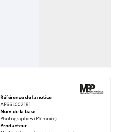
Référence de la notice
AP66L002181
Nom de la base
Photographies (Mémoire)
Producteur