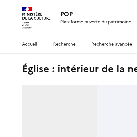
POP
MINISTÈRE
DE LA CULTURE
Plateforme ouverte du patrimoine
Accueil
Recherche
Recherche avancée
Église : intérieur de la n