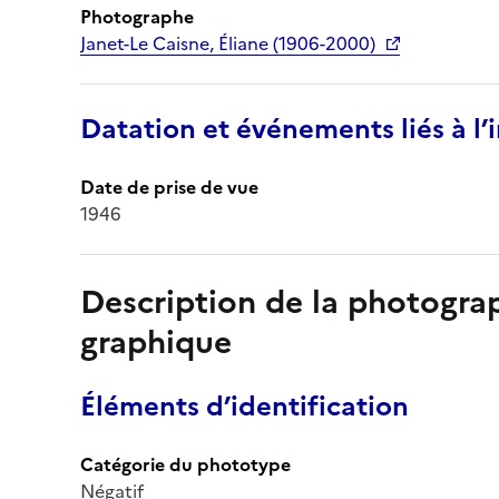
Photographe
Janet-Le Caisne, Éliane (1906-2000)
Datation et événements liés à l
Date de prise de vue
1946
Description de la photogr
graphique
Éléments d’identification
Catégorie du phototype
Négatif