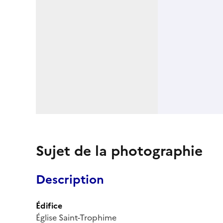
Sujet de la photographie
Description
Édifice
Église Saint-Trophime