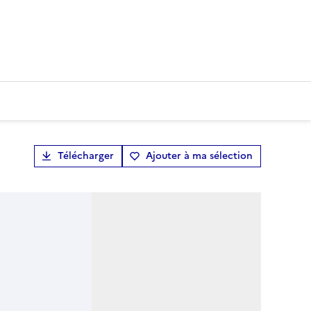
Télécharger
Ajouter à ma sélection