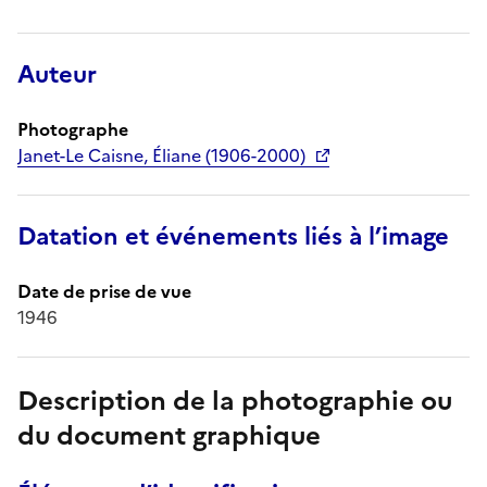
Auteur
Photographe
Janet-Le Caisne, Éliane (1906-2000)
Datation et événements liés à l’image
Date de prise de vue
1946
Description de la photographie ou
du document graphique