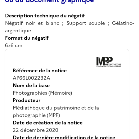
Description technique du négatif
Négatif noir et blanc ; Support souple ; Gélatino-
argentique
Format du négatif
6x6 cm
Référence de la notice
AP66L002232A
Nom de la base
Photographies (Mémoire)
Producteur
Médiathèque du patrimoine et de la
photographie (MPP)
Date de création de la notice
22 décembre 2020
Date de dernière modification de la notice