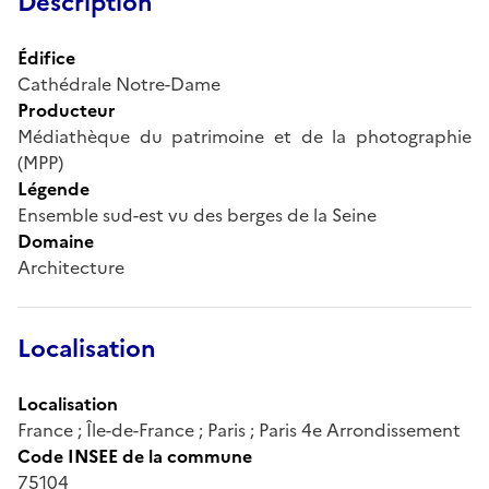
Description
Édifice
Cathédrale Notre-Dame
Producteur
Médiathèque du patrimoine et de la photographie
(MPP)
Légende
Ensemble sud-est vu des berges de la Seine
Domaine
Architecture
Localisation
Localisation
France ; Île-de-France ; Paris ; Paris 4e Arrondissement
Code INSEE de la commune
75104