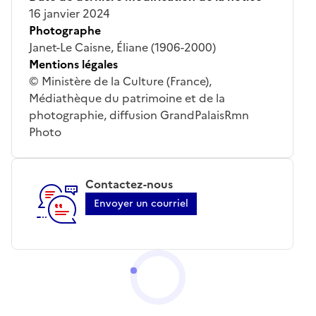
16 janvier 2024
Photographe
Janet-Le Caisne, Éliane (1906-2000)
Mentions légales
© Ministère de la Culture (France),
Médiathèque du patrimoine et de la
photographie, diffusion GrandPalaisRmn
Photo
Contactez-nous
Envoyer un courriel