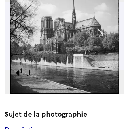
Sujet de la photographie