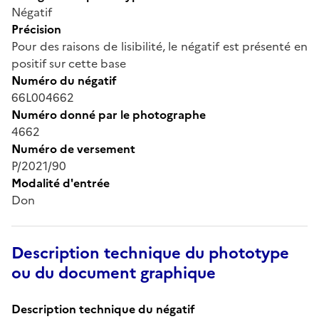
Négatif
Précision
Pour des raisons de lisibilité, le négatif est présenté en
positif sur cette base
Numéro du négatif
66L004662
Numéro donné par le photographe
4662
Numéro de versement
P/2021/90
Modalité d'entrée
Don
Description technique du phototype
ou du document graphique
Description technique du négatif