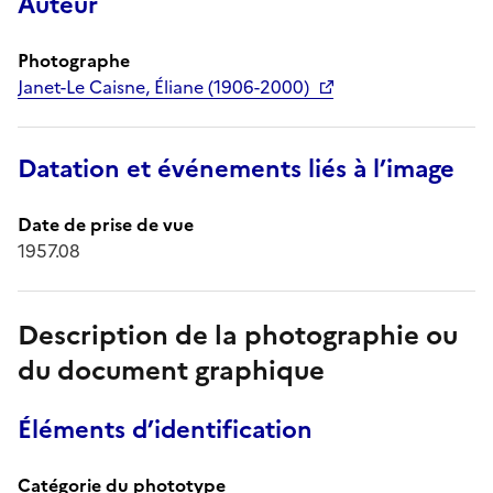
Auteur
Photographe
Janet-Le Caisne, Éliane (1906-2000)
Datation et événements liés à l’image
Date de prise de vue
1957.08
Description de la photographie ou
du document graphique
Éléments d’identification
Catégorie du phototype