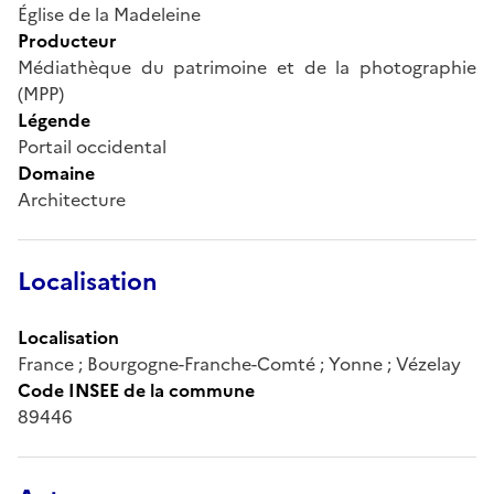
Église de la Madeleine
Producteur
Médiathèque du patrimoine et de la photographie
(MPP)
Légende
Portail occidental
Domaine
Architecture
Localisation
Localisation
France ; Bourgogne-Franche-Comté ; Yonne ; Vézelay
Code INSEE de la commune
89446