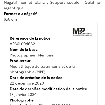
Négatif noir et blanc ; Support souple ; Gélatino-
argentique
Format du négatif
6x6 cm
Référence de la notice
AP66L004662
Nom de la base
Photographies (Mémoire)
Producteur
Médiathèque du patrimoine et de la
photographie (MPP)
Date de création de la notice
22 décembre 2020
Date de dernière modification de la notice
17 janvier 2024
Photographe