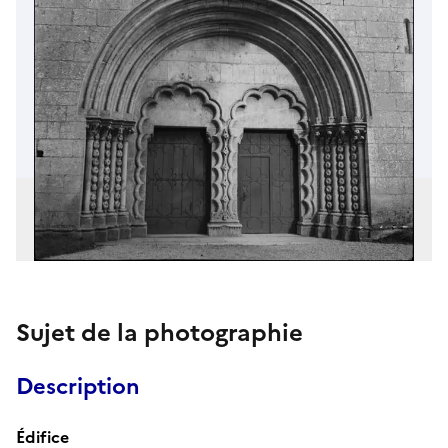
Sujet de la photographie
Description
Édifice