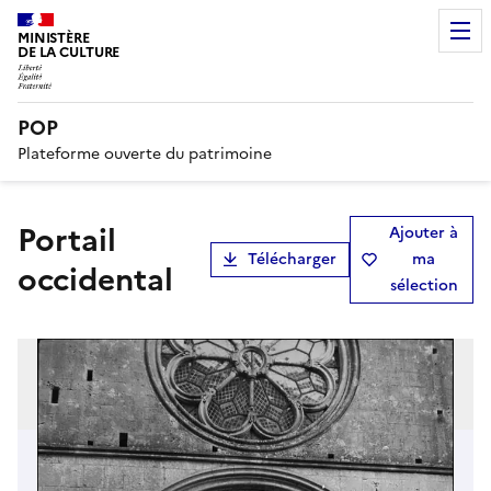
MINISTÈRE
DE LA CULTURE
POP
Plateforme ouverte du patrimoine
Portail
Ajouter à
Télécharger
ma
occidental
sélection