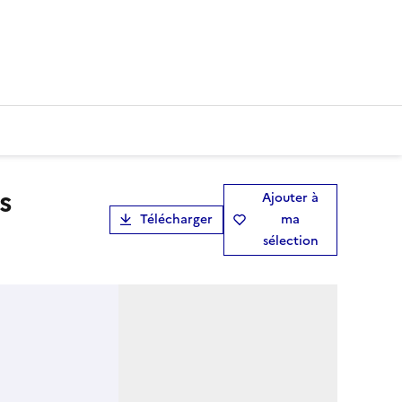
Ajouter à
Télécharger
ma
sélection