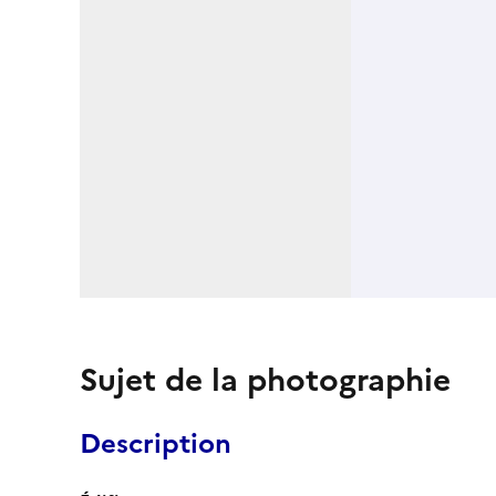
Sujet de la photographie
Description