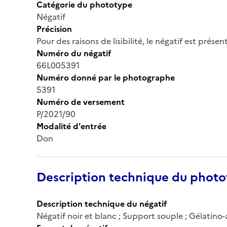
Catégorie du phototype
Négatif
Précision
Pour des raisons de lisibilité, le négatif est prése
Numéro du négatif
66L005391
Numéro donné par le photographe
5391
Numéro de versement
P/2021/90
Modalité d'entrée
Don
Description technique du phot
Description technique du négatif
Négatif noir et blanc ; Support souple ; Gélatino