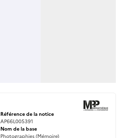
Référence de la notice
AP66L005391
Nom de la base
Photographies (Mémoire)