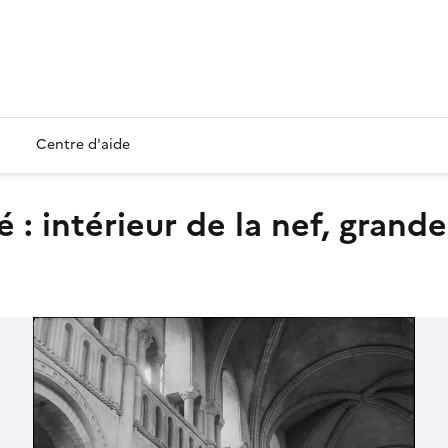
Centre d'aide