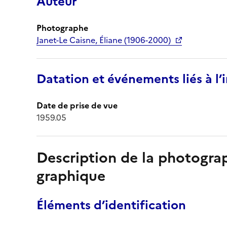
Auteur
Photographe
Janet-Le Caisne, Éliane (1906-2000)
Datation et événements liés à l
Date de prise de vue
1959.05
Description de la photogr
graphique
Éléments d’identification