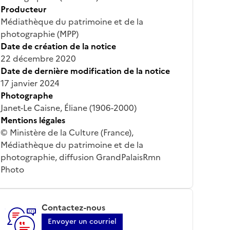
Producteur
Médiathèque du patrimoine et de la
photographie (MPP)
Date de création de la notice
22 décembre 2020
Date de dernière modification de la notice
17 janvier 2024
Photographe
Janet-Le Caisne, Éliane (1906-2000)
Mentions légales
© Ministère de la Culture (France),
Médiathèque du patrimoine et de la
photographie, diffusion GrandPalaisRmn
Photo
Contactez-nous
Envoyer un courriel