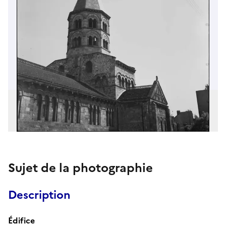
Sujet de la photographie
Description
Édifice