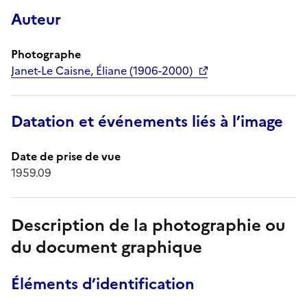
Auteur
Photographe
Janet-Le Caisne, Éliane (1906-2000)
Datation et événements liés à l’image
Date de prise de vue
1959.09
Description de la photographie ou
du document graphique
Éléments d’identification