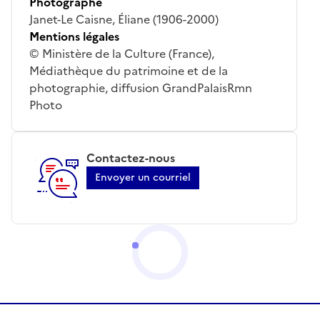
Photographe
Janet-Le Caisne, Éliane (1906-2000)
Mentions légales
© Ministère de la Culture (France),
Médiathèque du patrimoine et de la
photographie, diffusion GrandPalaisRmn
Photo
Contactez-nous
Envoyer un courriel