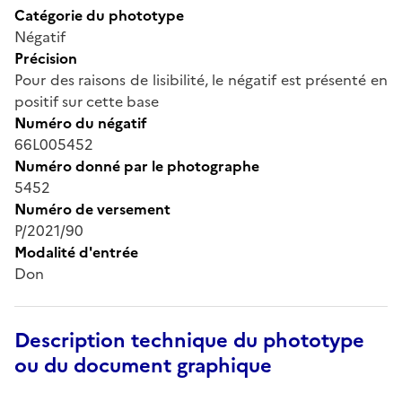
Catégorie du phototype
Négatif
Précision
Pour des raisons de lisibilité, le négatif est présenté en
positif sur cette base
Numéro du négatif
66L005452
Numéro donné par le photographe
5452
Numéro de versement
P/2021/90
Modalité d'entrée
Don
Description technique du phototype
ou du document graphique