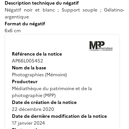
Description technique du négatif
Négatif noir et blanc ; Support souple ; Gélatino-
argentique
Format du négatif
6x6 cm
Référence de la notice
AP66L005452
Nom de la base
Photographies (Mémoire)
Producteur
Médiathèque du patrimoine et de la
photographie (MPP)
Date de création de la notice
22 décembre 2020
Date de dernière modification de la notice
17 janvier 2024