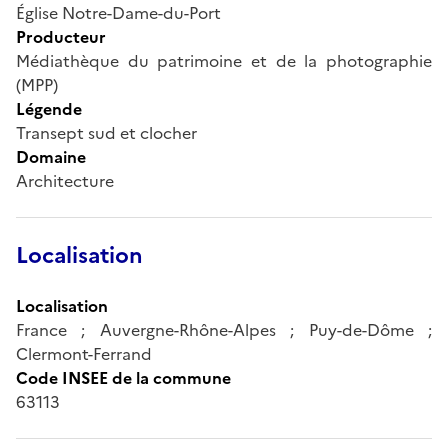
Église Notre-Dame-du-Port
Producteur
Médiathèque du patrimoine et de la photographie
(MPP)
Légende
Transept sud et clocher
Domaine
Architecture
Localisation
Localisation
France ; Auvergne-Rhône-Alpes ; Puy-de-Dôme ;
Clermont-Ferrand
Code INSEE de la commune
63113