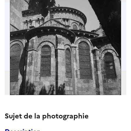
Sujet de la photographie