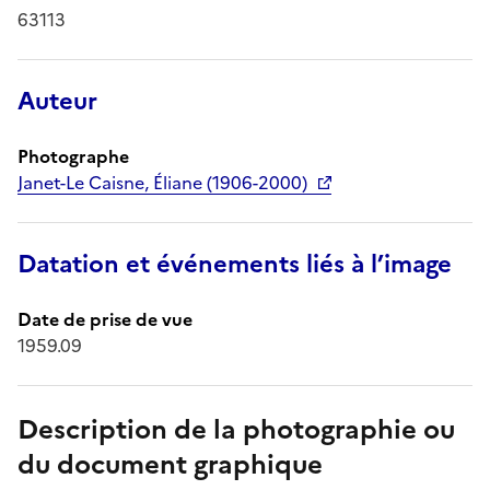
63113
Auteur
Photographe
Janet-Le Caisne, Éliane (1906-2000)
Datation et événements liés à l’image
Date de prise de vue
1959.09
Description de la photographie ou
du document graphique