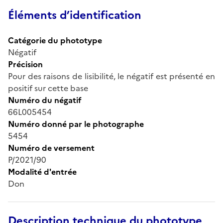
Éléments d’identification
Catégorie du phototype
Négatif
Précision
Pour des raisons de lisibilité, le négatif est présenté en
positif sur cette base
Numéro du négatif
66L005454
Numéro donné par le photographe
5454
Numéro de versement
P/2021/90
Modalité d'entrée
Don
Description technique du phototype