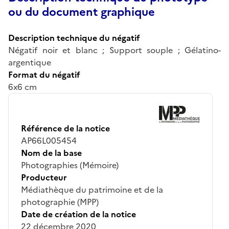
ou du document graphique
Description technique du négatif
Négatif noir et blanc ; Support souple ; Gélatino-
argentique
Format du négatif
6x6 cm
Référence de la notice
AP66L005454
Nom de la base
Photographies (Mémoire)
Producteur
Médiathèque du patrimoine et de la
photographie (MPP)
Date de création de la notice
22 décembre 2020