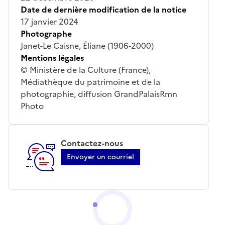
Date de dernière modification de la notice
17 janvier 2024
Photographe
Janet-Le Caisne, Éliane (1906-2000)
Mentions légales
© Ministère de la Culture (France),
Médiathèque du patrimoine et de la
photographie, diffusion GrandPalaisRmn
Photo
Contactez-nous
Envoyer un courriel