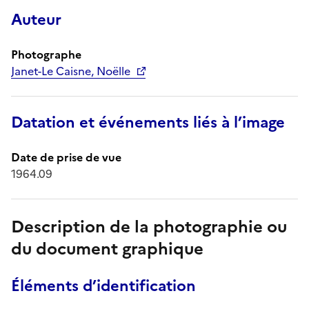
Auteur
Photographe
Janet-Le Caisne, Noëlle
Datation et événements liés à l’image
Date de prise de vue
1964.09
Description de la photographie ou
du document graphique
Éléments d’identification