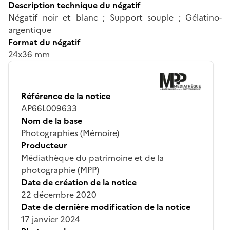
Description technique du négatif
Négatif noir et blanc ; Support souple ; Gélatino-
argentique
Format du négatif
24x36 mm
Référence de la notice
AP66L009633
Nom de la base
Photographies (Mémoire)
Producteur
Médiathèque du patrimoine et de la
photographie (MPP)
Date de création de la notice
22 décembre 2020
Date de dernière modification de la notice
17 janvier 2024