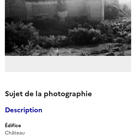
Sujet de la photographie
Description
Édifice
Château