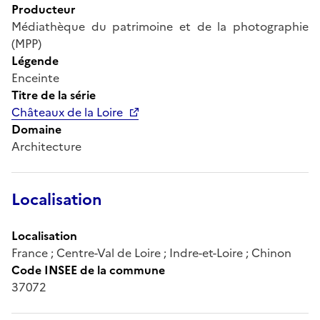
Producteur
Médiathèque du patrimoine et de la photographie
(MPP)
Légende
Enceinte
Titre de la série
Châteaux de la Loire
Domaine
Architecture
Localisation
Localisation
France ; Centre-Val de Loire ; Indre-et-Loire ; Chinon
Code INSEE de la commune
37072