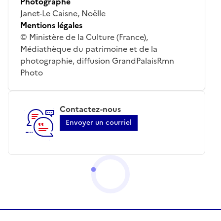
Photographe
Janet-Le Caisne, Noëlle
Mentions légales
© Ministère de la Culture (France),
Médiathèque du patrimoine et de la
photographie, diffusion GrandPalaisRmn
Photo
Contactez-nous
Envoyer un courriel