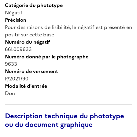
Catégorie du phototype
Négatif
Précision
Pour des raisons de lisibilité, le négatif est présenté en
positif sur cette base
Numéro du négatif
66L009633
Numéro donné par le photographe
9633
Numéro de versement
P/2021/90
Modalité d'entrée
Don
Description technique du phototype
ou du document graphique