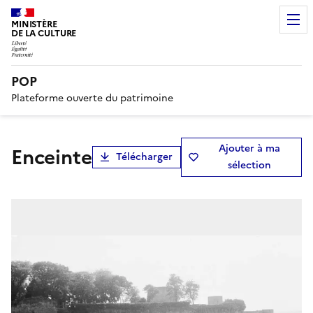
MINISTÈRE
DE LA CULTURE
POP
Plateforme ouverte du patrimoine
Ajouter à ma
Enceinte
Télécharger
sélection