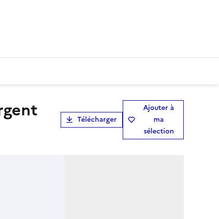
Ajouter à
Télécharger
ma
sélection