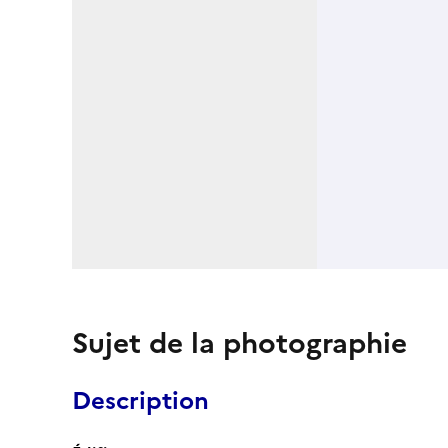
Sujet de la photographie
Description