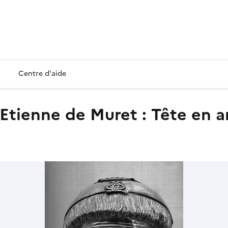
Centre d'aide