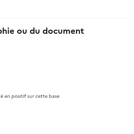
aphie ou du document
nté en positif sur cette base