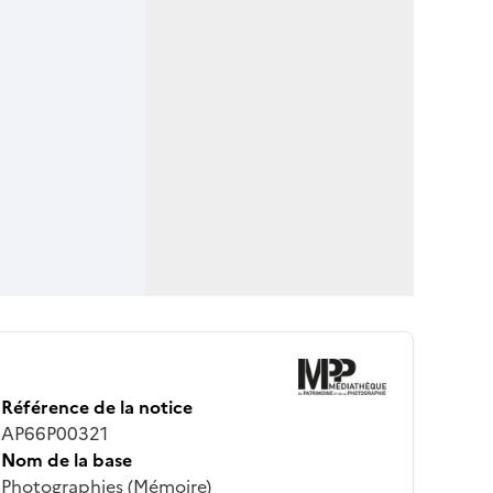
Référence de la notice
AP66P00321
Nom de la base
Photographies (Mémoire)