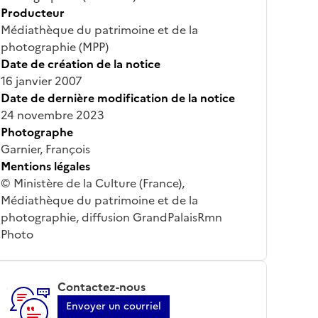
Producteur
Médiathèque du patrimoine et de la
photographie (MPP)
Date de création de la notice
16 janvier 2007
Date de dernière modification de la notice
24 novembre 2023
Photographe
Garnier, François
Mentions légales
© Ministère de la Culture (France),
Médiathèque du patrimoine et de la
photographie, diffusion GrandPalaisRmn
Photo
Contactez-nous
Envoyer un courriel