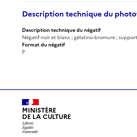
Description technique du phot
Description technique du négatif
Négatif noir et blanc ; gélatino-bromure ; support
Format du négatif
P
MINISTÈRE
DE LA CULTURE