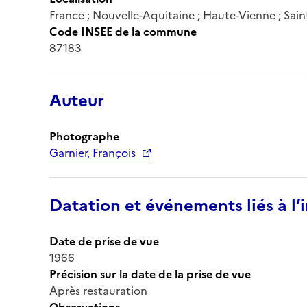
France ; Nouvelle-Aquitaine ; Haute-Vienne ; Sain
Code INSEE de la commune
87183
Auteur
Photographe
Garnier, François
Datation et événements liés à l
Date de prise de vue
1966
Précision sur la date de la prise de vue
Après restauration
Observations