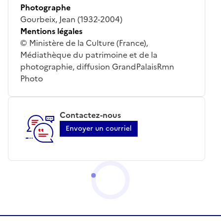
Photographe
Gourbeix, Jean (1932-2004)
Mentions légales
© Ministère de la Culture (France),
Médiathèque du patrimoine et de la
photographie, diffusion GrandPalaisRmn
Photo
Contactez-nous
Envoyer un courriel