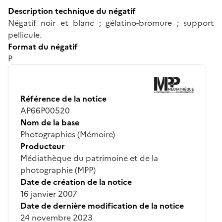
Description technique du négatif
Négatif noir et blanc ; gélatino-bromure ; support
pellicule.
Format du négatif
P
Référence de la notice
AP66P00520
Nom de la base
Photographies (Mémoire)
Producteur
Médiathèque du patrimoine et de la
photographie (MPP)
Date de création de la notice
16 janvier 2007
Date de dernière modification de la notice
24 novembre 2023