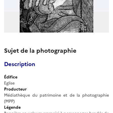
Sujet de la photographie
Description
Édifice
Eglise
Producteur
Médiathèque du patrimoine et de la photographie
(MPP)
Légende