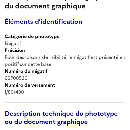
du document graphique
Éléments d’identification
Catégorie du phototype
Négatif
Précision
Pour des raisons de lisibilité, le négatif est présenté en
positif sur cette base
Numéro du négatif
66P00520
Numéro de versement
J/80/490
Description technique du phototype
ou du document graphique