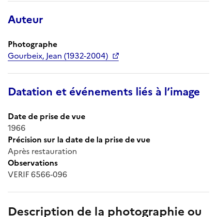
Auteur
Photographe
Gourbeix, Jean (1932-2004)
Datation et événements liés à l’image
Date de prise de vue
1966
Précision sur la date de la prise de vue
Après restauration
Observations
VERIF 6566-096
Description de la photographie ou