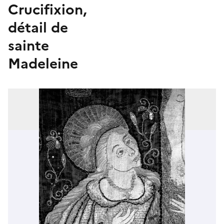
Crucifixion,
détail de
sainte
Madeleine