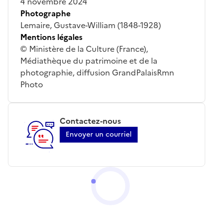
4 novembre 2024
Photographe
Lemaire, Gustave-William (1848-1928)
Mentions légales
© Ministère de la Culture (France),
Médiathèque du patrimoine et de la
photographie, diffusion GrandPalaisRmn
Photo
Contactez-nous
Envoyer un courriel