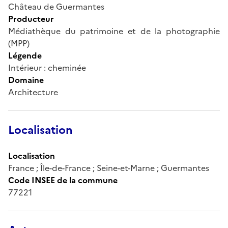
Château de Guermantes
Producteur
Médiathèque du patrimoine et de la photographie
(MPP)
Légende
Intérieur : cheminée
Domaine
Architecture
Localisation
Localisation
France ; Île-de-France ; Seine-et-Marne ; Guermantes
Code INSEE de la commune
77221