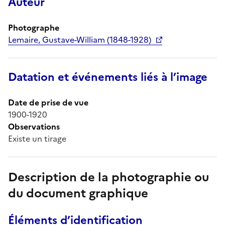
Auteur
Photographe
Lemaire, Gustave-William (1848-1928)
Datation et événements liés à l’image
Date de prise de vue
1900-1920
Observations
Existe un tirage
Description de la photographie ou
du document graphique
Éléments d’identification