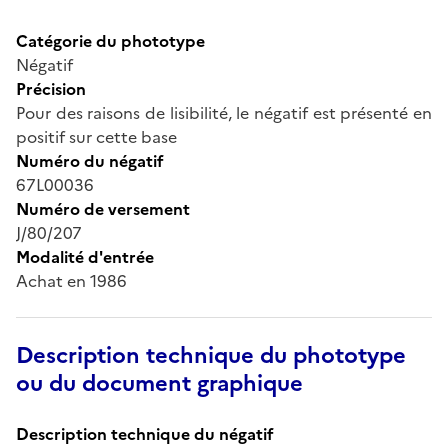
Catégorie du phototype
Négatif
Précision
Pour des raisons de lisibilité, le négatif est présenté en
positif sur cette base
Numéro du négatif
67L00036
Numéro de versement
J/80/207
Modalité d'entrée
Achat en 1986
Description technique du phototype
ou du document graphique
Description technique du négatif