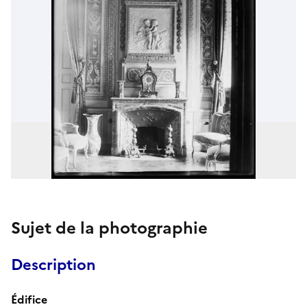
Sujet de la photographie
Description
Édifice