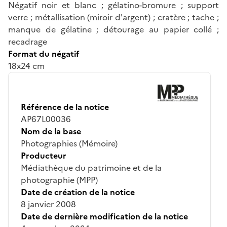
Négatif noir et blanc ; gélatino-bromure ; support
verre ; métallisation (miroir d'argent) ; cratère ; tache ;
manque de gélatine ; détourage au papier collé ;
recadrage
Format du négatif
18x24 cm
Référence de la notice
AP67L00036
Nom de la base
Photographies (Mémoire)
Producteur
Médiathèque du patrimoine et de la
photographie (MPP)
Date de création de la notice
8 janvier 2008
Date de dernière modification de la notice