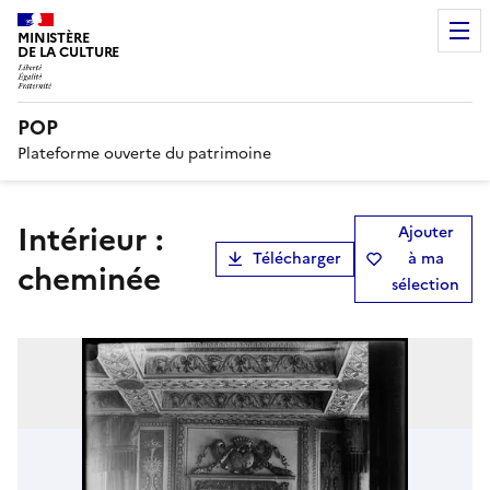
MINISTÈRE
DE LA CULTURE
POP
Plateforme ouverte du patrimoine
Intérieur :
Ajouter
Télécharger
à ma
cheminée
sélection